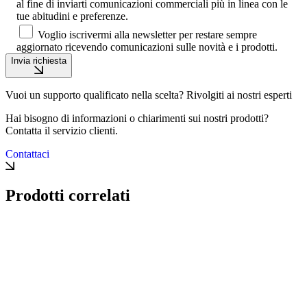
al fine di inviarti comunicazioni commerciali più in linea con le
tue abitudini e preferenze.
Voglio iscrivermi alla newsletter per restare sempre
aggiornato ricevendo comunicazioni sulle novità e i prodotti.
Invia richiesta
Vuoi un supporto qualificato nella scelta? Rivolgiti ai nostri esperti
Hai bisogno di informazioni o chiarimenti sui nostri prodotti?
Contatta il servizio clienti.
Contattaci
Prodotti correlati