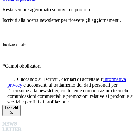
Resta sempre aggiornato su novità e prodotti
Iscriviti alla nostra newsletter per ricevere gli aggiornamenti.
*Campi obbligatori
Cliccando su Iscriviti, dichiari di accettare l’
informativa
privacy
e acconsenti al trattamento dei dati personali per
l’iscrizione alla newsletter, contenente comunicazioni tecniche,
comunicazioni commerciali e promozioni relative ai prodotti e ai
servizi e per fini di profilazione.
Iscriviti
NEWS
LETTER