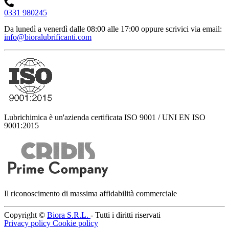
0331 980245
Da lunedì a venerdì dalle 08:00 alle 17:00
oppure scrivici via email:
info@bioralubrificanti.com
Lubrichimica è un'azienda certificata ISO 9001 / UNI EN ISO
9001:2015
Il riconoscimento di massima affidabilità commerciale
Copyright ©
Biora S.R.L.
- Tutti i diritti riservati
Privacy policy
Cookie policy