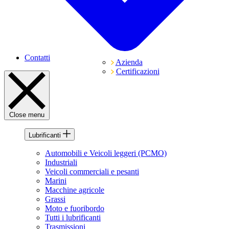
Contatti
Azienda
Certificazioni
Close menu
Lubrificanti
Automobili e Veicoli leggeri (PCMO)
Industriali
Veicoli commerciali e pesanti
Marini
Macchine agricole
Grassi
Moto e fuoribordo
Tutti i lubrificanti
Trasmissioni