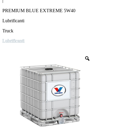
|
PREMIUM BLUE EXTREME 5W40
Lubrificanti
Truck
Lubrificanti