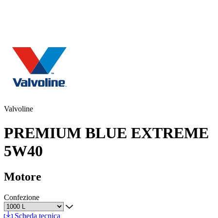
Valvoline
PREMIUM BLUE EXTREME
5W40
Motore
Confezione
Scheda tecnica