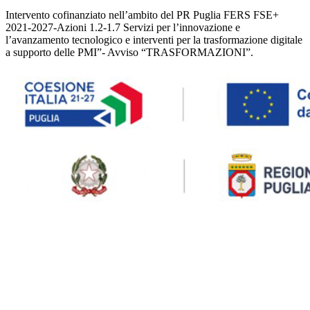
Intervento cofinanziato nell’ambito del PR Puglia FERS FSE+
2021-2027-Azioni 1.2-1.7 Servizi per l’innovazione e
l’avanzamento tecnologico e interventi per la trasformazione digitale
a supporto delle PMI”- Avviso “TRASFORMAZIONI”.