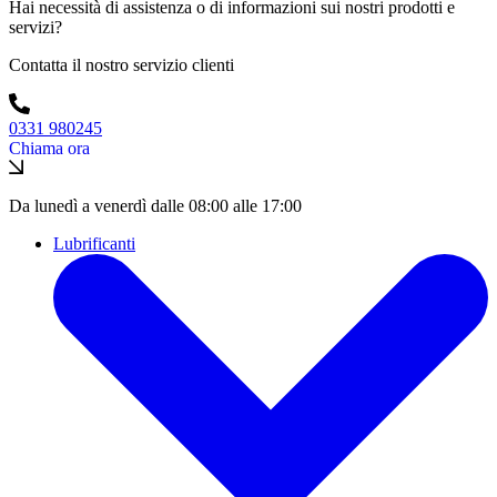
Hai necessità di assistenza o di informazioni sui nostri prodotti e
servizi?
Contatta il nostro servizio clienti
0331 980245
Chiama ora
Da lunedì a venerdì dalle 08:00 alle 17:00
Lubrificanti