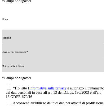
*Campi obbligatori
*Campi obbligatori
*Ho letto l'
informativa sulla privacy
e autorizzo il trattamento
dei dati personali in base all'art. 13 del D.Lgs. 196/2003 e all'art.
13 GDPR 679/16
Acconsenti all’utilizzo dei tuoi dati per attività di profilazione