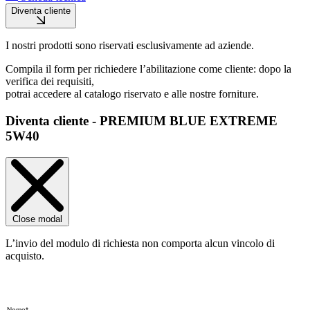
Diventa cliente
I nostri prodotti sono riservati esclusivamente ad aziende.
Compila il form per richiedere l’abilitazione come cliente: dopo la
verifica dei requisiti,
potrai accedere al catalogo riservato e alle nostre forniture.
Diventa cliente - PREMIUM BLUE EXTREME
5W40
Close modal
L’invio del modulo di richiesta non comporta alcun vincolo di
acquisto.