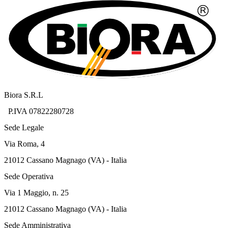
Biora S.R.L
P.IVA 07822280728
Sede Legale
Via Roma, 4
21012 Cassano Magnago (VA) - Italia
Sede Operativa
Via 1 Maggio, n. 25
21012 Cassano Magnago (VA) - Italia
Sede Amministrativa