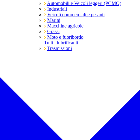
Automobili e Veicoli leggeri (PCMO)
Industriali
Veicoli commerciali e pesanti
Marini
Macchine agricole
Grassi
Moto e fuoribordo
Tutti i lubrificanti
Trasmissioni