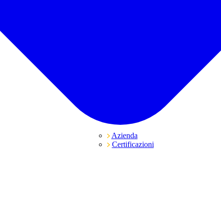
Azienda
Certificazioni