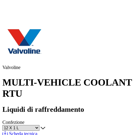
Valvoline
MULTI-VEHICLE COOLANT
RTU
Liquidi di raffreddamento
Confezione
Scheda tecnica