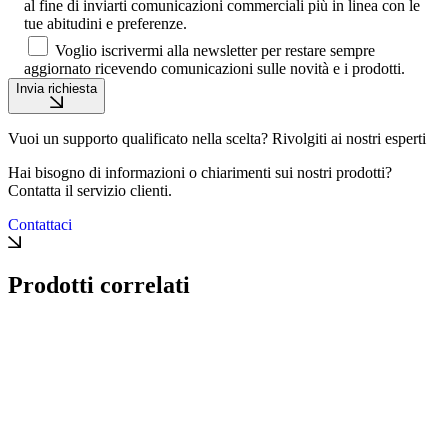
al fine di inviarti comunicazioni commerciali più in linea con le
tue abitudini e preferenze.
Voglio iscrivermi alla newsletter per restare sempre
aggiornato ricevendo comunicazioni sulle novità e i prodotti.
Invia richiesta
Vuoi un supporto qualificato nella scelta? Rivolgiti ai nostri esperti
Hai bisogno di informazioni o chiarimenti sui nostri prodotti?
Contatta il servizio clienti.
Contattaci
Prodotti correlati