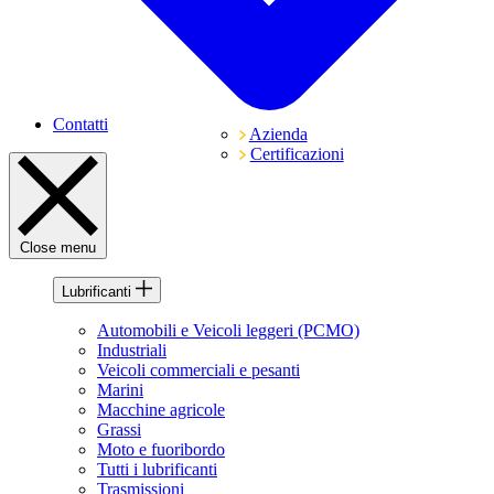
Contatti
Azienda
Certificazioni
Close menu
Lubrificanti
Automobili e Veicoli leggeri (PCMO)
Industriali
Veicoli commerciali e pesanti
Marini
Macchine agricole
Grassi
Moto e fuoribordo
Tutti i lubrificanti
Trasmissioni