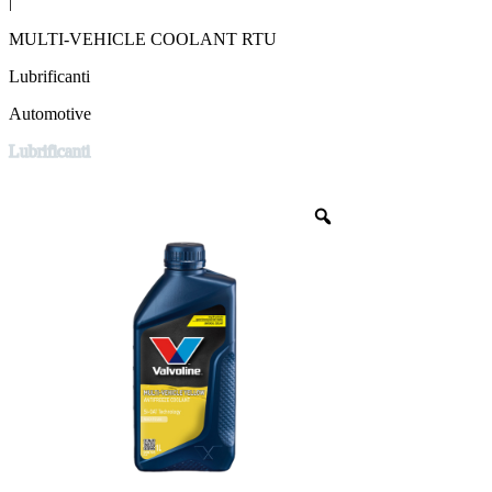
|
MULTI-VEHICLE COOLANT RTU
Lubrificanti
Automotive
Lubrificanti