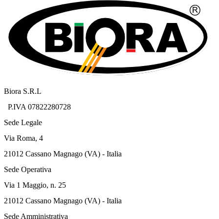
Biora S.R.L
P.IVA 07822280728
Sede Legale
Via Roma, 4
21012 Cassano Magnago (VA) - Italia
Sede Operativa
Via 1 Maggio, n. 25
21012 Cassano Magnago (VA) - Italia
Sede Amministrativa