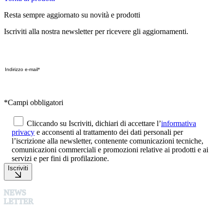
Resta sempre aggiornato su novità e prodotti
Iscriviti alla nostra newsletter per ricevere gli aggiornamenti.
*Campi obbligatori
Cliccando su Iscriviti, dichiari di accettare l’
informativa
privacy
e acconsenti al trattamento dei dati personali per
l’iscrizione alla newsletter, contenente comunicazioni tecniche,
comunicazioni commerciali e promozioni relative ai prodotti e ai
servizi e per fini di profilazione.
Iscriviti
NEWS
LETTER