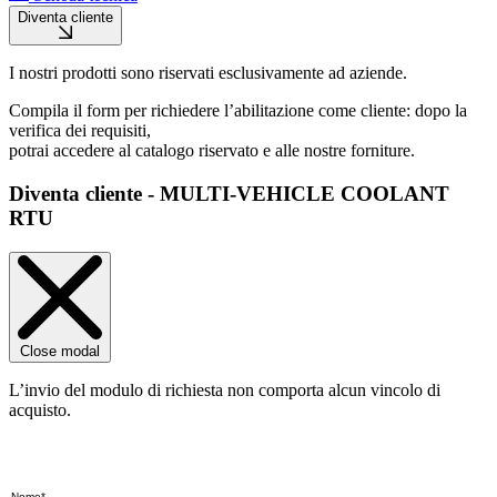
Diventa cliente
I nostri prodotti sono riservati esclusivamente ad aziende.
Compila il form per richiedere l’abilitazione come cliente: dopo la
verifica dei requisiti,
potrai accedere al catalogo riservato e alle nostre forniture.
Diventa cliente - MULTI-VEHICLE COOLANT
RTU
Close modal
L’invio del modulo di richiesta non comporta alcun vincolo di
acquisto.