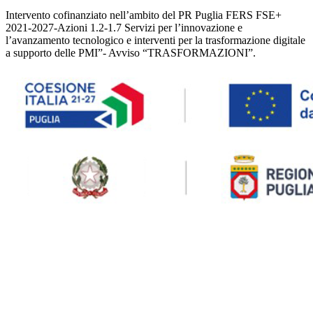
Intervento cofinanziato nell’ambito del PR Puglia FERS FSE+
2021-2027-Azioni 1.2-1.7 Servizi per l’innovazione e
l’avanzamento tecnologico e interventi per la trasformazione digitale
a supporto delle PMI”- Avviso “TRASFORMAZIONI”.