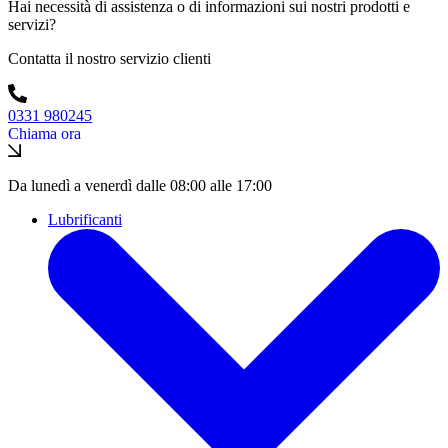
Hai necessità di assistenza o di informazioni sui nostri prodotti e
servizi?
Contatta il nostro servizio clienti
0331 980245
Chiama ora
Da lunedì a venerdì dalle 08:00 alle 17:00
Lubrificanti