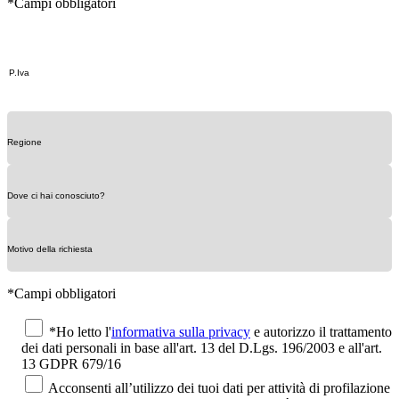
*Campi obbligatori
*Campi obbligatori
*Ho letto l'
informativa sulla privacy
e autorizzo il trattamento
dei dati personali in base all'art. 13 del D.Lgs. 196/2003 e all'art.
13 GDPR 679/16
Acconsenti all’utilizzo dei tuoi dati per attività di profilazione