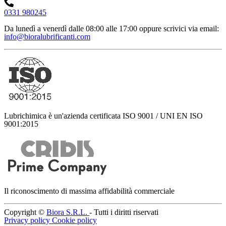
0331 980245
Da lunedì a venerdì dalle 08:00 alle 17:00
oppure scrivici via email:
info@bioralubrificanti.com
Lubrichimica è un'azienda certificata ISO 9001 / UNI EN ISO
9001:2015
Il riconoscimento di massima affidabilità commerciale
Copyright ©
Biora S.R.L.
- Tutti i diritti riservati
Privacy policy
Cookie policy