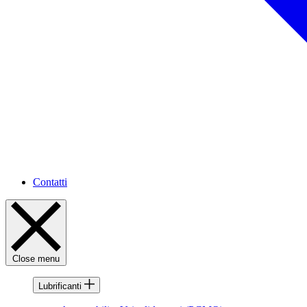
Contatti
Close menu
Lubrificanti