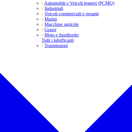
Automobili e Veicoli leggeri (PCMO)
Industriali
Veicoli commerciali e pesanti
Marini
Macchine agricole
Grassi
Moto e fuoribordo
Tutti i lubrificanti
Trasmissioni