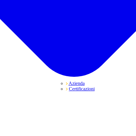
Azienda
Certificazioni