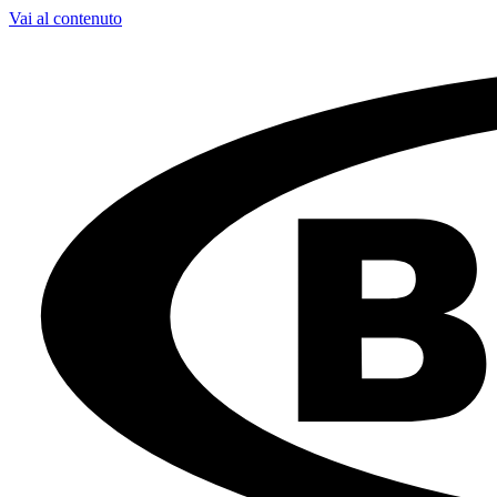
Vai al contenuto