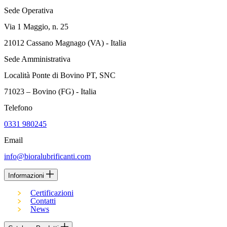
Sede Operativa
Via 1 Maggio, n. 25
21012 Cassano Magnago (VA) - Italia
Sede Amministrativa
Località Ponte di Bovino PT, SNC
71023 – Bovino (FG) - Italia
Telefono
0331 980245
Email
info@bioralubrificanti.com
Informazioni
Certificazioni
Contatti
News