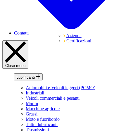
Contatti
Azienda
Certificazioni
Close menu
Lubrificanti
Automobili e Veicoli leggeri (PCMO)
Industriali
Veicoli commerciali e pesanti
Marini
Macchine agricole
Grassi
Moto e fuoribordo
Tutti i lubrificanti
Trasmissioni