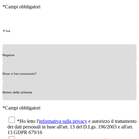
*Campi obbligatori
*Campi obbligatori
*Ho letto l'
informativa sulla privacy
e autorizzo il trattamento
dei dati personali in base all'art. 13 del D.Lgs. 196/2003 e all'art.
13 GDPR 679/16