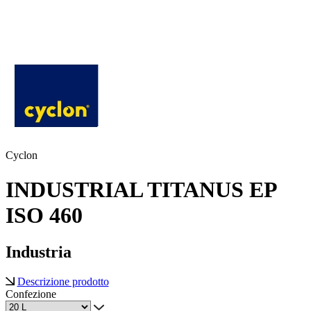
Cyclon
INDUSTRIAL TITANUS EP
ISO 460
Industria
Descrizione prodotto
Confezione