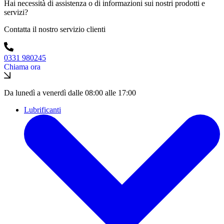
Hai necessità di assistenza o di informazioni sui nostri prodotti e
servizi?
Contatta il nostro servizio clienti
0331 980245
Chiama ora
Da lunedì a venerdì dalle 08:00 alle 17:00
Lubrificanti