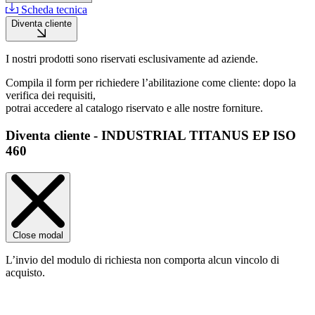
Scheda tecnica
Diventa cliente
I nostri prodotti sono riservati esclusivamente ad aziende.
Compila il form per richiedere l’abilitazione come cliente: dopo la
verifica dei requisiti,
potrai accedere al catalogo riservato e alle nostre forniture.
Diventa cliente - INDUSTRIAL TITANUS EP ISO
460
Close modal
L’invio del modulo di richiesta non comporta alcun vincolo di
acquisto.