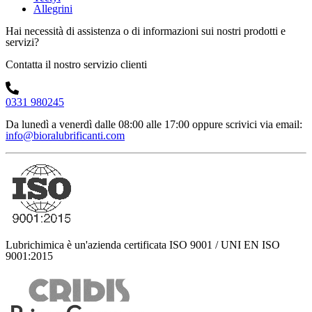
Allegrini
Hai necessità di assistenza o di informazioni sui nostri prodotti e
servizi?
Contatta il nostro servizio clienti
0331 980245
Da lunedì a venerdì dalle 08:00 alle 17:00
oppure scrivici via email:
info@bioralubrificanti.com
Lubrichimica è un'azienda certificata ISO 9001 / UNI EN ISO
9001:2015