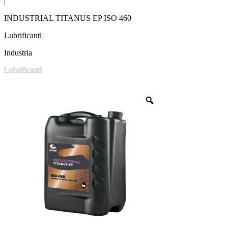
|
INDUSTRIAL TITANUS EP ISO 460
Lubrificanti
Industria
Lubrificanti