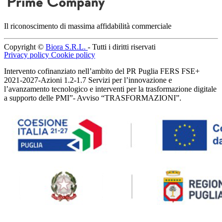
Il riconoscimento di massima affidabilità commerciale
Copyright ©
Biora S.R.L.
- Tutti i diritti riservati
Privacy policy
Cookie policy
Intervento cofinanziato nell’ambito del PR Puglia FERS FSE+
2021-2027-Azioni 1.2-1.7 Servizi per l’innovazione e
l’avanzamento tecnologico e interventi per la trasformazione digitale
a supporto delle PMI”- Avviso “TRASFORMAZIONI”.