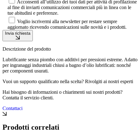
Acconsenti all’utilizzo dei tuoi dati per attività di profilazione
al fine di inviarti comunicazioni commerciali più in linea con le
tue abitudini e preferenze.
Voglio iscrivermi alla newsletter per restare sempre
aggiornato ricevendo comunicazioni sulle novità e i prodotti.
Invia richiesta
Descrizione del prodotto
Lubrificante senza piombo con additivi per pressioni estreme. Adatto
per ingranaggi industriali chiusi a bagno d’olio lubrificati: nonché
per componenti usurati.
Vuoi un supporto qualificato nella scelta? Rivolgiti ai nostri esperti
Hai bisogno di informazioni o chiarimenti sui nostri prodotti?
Contatta il servizio clienti.
Contattaci
Prodotti correlati