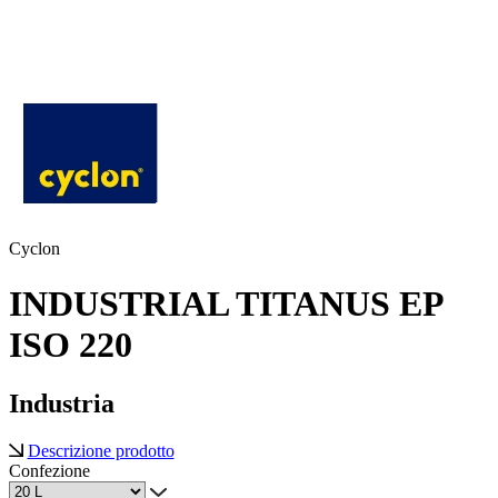
Cyclon
INDUSTRIAL TITANUS EP
ISO 220
Industria
Descrizione prodotto
Confezione