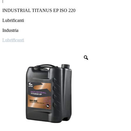
|
INDUSTRIAL TITANUS EP ISO 220
Lubrificanti
Industria
Lubrificanti