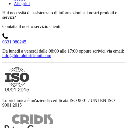
Allegrini
Hai necessità di assistenza o di informazioni sui nostri prodotti e
servizi?
Contatta il nostro servizio clienti
0331 980245
Da lunedì a venerdì dalle 08:00 alle 17:00
oppure scrivici via email:
info@bioralubrificanti.com
Lubrichimica è un'azienda certificata ISO 9001 / UNI EN ISO
9001:2015