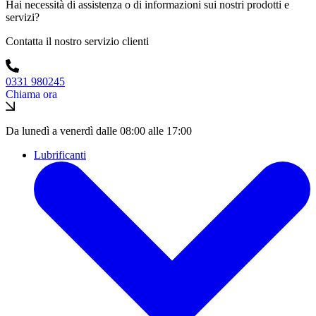
Hai necessità di assistenza o di informazioni sui nostri prodotti e
servizi?
Contatta il nostro servizio clienti
0331 980245
Chiama ora
Da lunedì a venerdì dalle 08:00 alle 17:00
Lubrificanti