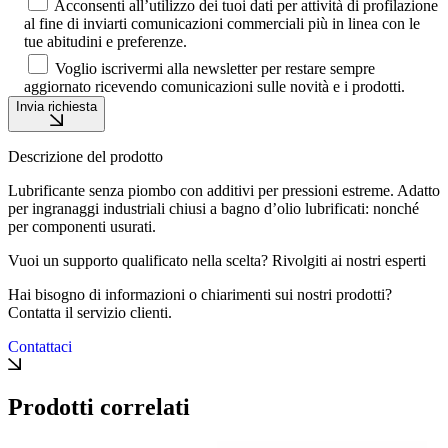
Acconsenti all’utilizzo dei tuoi dati per attività di profilazione
al fine di inviarti comunicazioni commerciali più in linea con le
tue abitudini e preferenze.
Voglio iscrivermi alla newsletter per restare sempre
aggiornato ricevendo comunicazioni sulle novità e i prodotti.
Invia richiesta
Descrizione del prodotto
Lubrificante senza piombo con additivi per pressioni estreme. Adatto
per ingranaggi industriali chiusi a bagno d’olio lubrificati: nonché
per componenti usurati.
Vuoi un supporto qualificato nella scelta? Rivolgiti ai nostri esperti
Hai bisogno di informazioni o chiarimenti sui nostri prodotti?
Contatta il servizio clienti.
Contattaci
Prodotti correlati