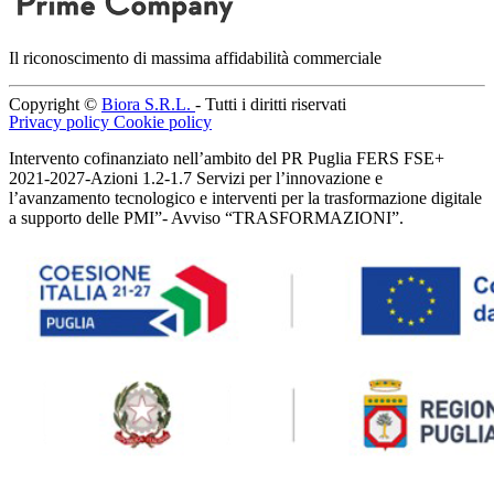
Il riconoscimento di massima affidabilità commerciale
Copyright ©
Biora S.R.L.
- Tutti i diritti riservati
Privacy policy
Cookie policy
Intervento cofinanziato nell’ambito del PR Puglia FERS FSE+
2021-2027-Azioni 1.2-1.7 Servizi per l’innovazione e
l’avanzamento tecnologico e interventi per la trasformazione digitale
a supporto delle PMI”- Avviso “TRASFORMAZIONI”.