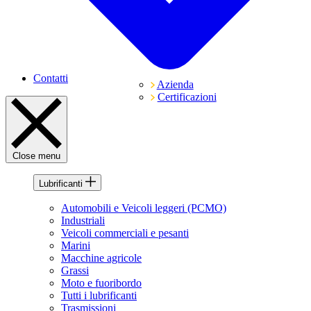
Contatti
Azienda
Certificazioni
Close menu
Lubrificanti
Automobili e Veicoli leggeri (PCMO)
Industriali
Veicoli commerciali e pesanti
Marini
Macchine agricole
Grassi
Moto e fuoribordo
Tutti i lubrificanti
Trasmissioni