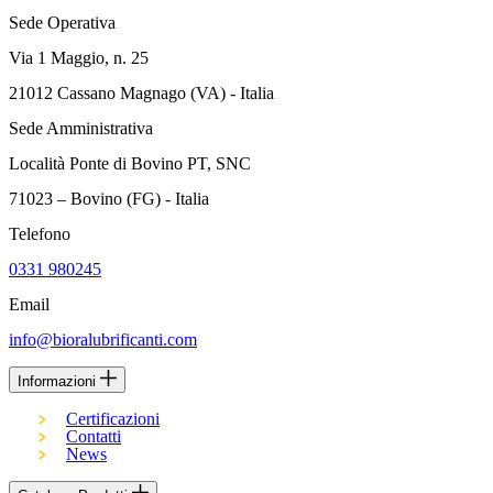
Sede Operativa
Via 1 Maggio, n. 25
21012 Cassano Magnago (VA) - Italia
Sede Amministrativa
Località Ponte di Bovino PT, SNC
71023 – Bovino (FG) - Italia
Telefono
0331 980245
Email
info@bioralubrificanti.com
Informazioni
Certificazioni
Contatti
News