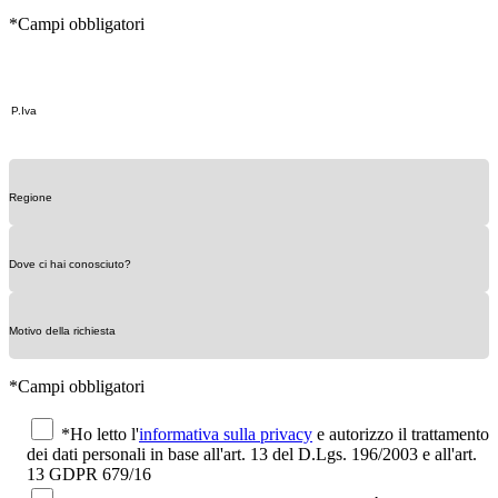
*Campi obbligatori
*Campi obbligatori
*Ho letto l'
informativa sulla privacy
e autorizzo il trattamento
dei dati personali in base all'art. 13 del D.Lgs. 196/2003 e all'art.
13 GDPR 679/16