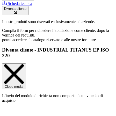
Scheda tecnica
Diventa cliente
I nostri prodotti sono riservati esclusivamente ad aziende.
Compila il form per richiedere l’abilitazione come cliente: dopo la
verifica dei requisiti,
potrai accedere al catalogo riservato e alle nostre forniture.
Diventa cliente - INDUSTRIAL TITANUS EP ISO
220
Close modal
L’invio del modulo di richiesta non comporta alcun vincolo di
acquisto.