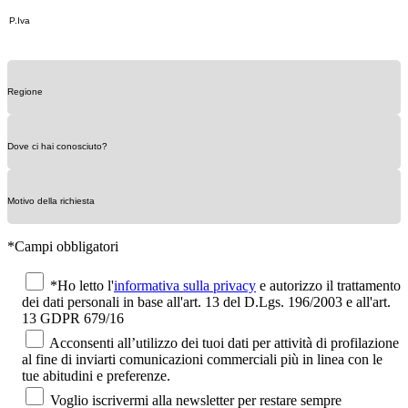
*Campi obbligatori
*Ho letto l'
informativa sulla privacy
e autorizzo il trattamento
dei dati personali in base all'art. 13 del D.Lgs. 196/2003 e all'art.
13 GDPR 679/16
Acconsenti all’utilizzo dei tuoi dati per attività di profilazione
al fine di inviarti comunicazioni commerciali più in linea con le
tue abitudini e preferenze.
Voglio iscrivermi alla newsletter per restare sempre