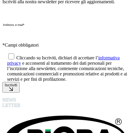
Iscriviti alla nostra newsletter per ricevere gli aggiornamenti.
*Campi obbligatori
Cliccando su Iscriviti, dichiari di accettare l’
informativa
privacy
e acconsenti al trattamento dei dati personali per
l’iscrizione alla newsletter, contenente comunicazioni tecniche,
comunicazioni commerciali e promozioni relative ai prodotti e ai
servizi e per fini di profilazione.
Iscriviti
NEWS
LETTER