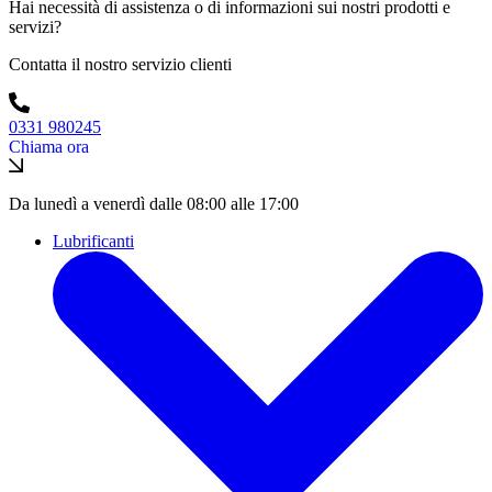
Hai necessità di assistenza o di informazioni sui nostri prodotti e
servizi?
Contatta il nostro servizio clienti
0331 980245
Chiama ora
Da lunedì a venerdì dalle 08:00 alle 17:00
Lubrificanti