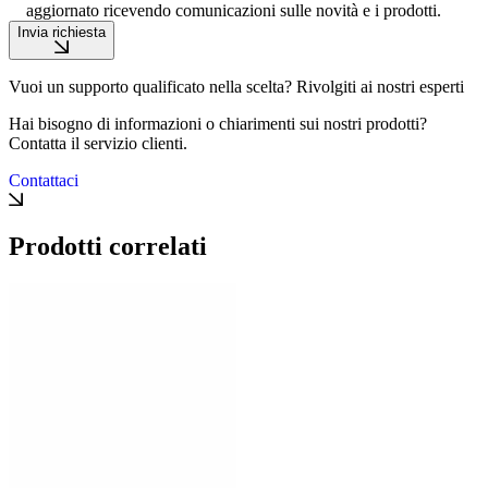
aggiornato ricevendo comunicazioni sulle novità e i prodotti.
Invia richiesta
Vuoi un supporto qualificato nella scelta? Rivolgiti ai nostri esperti
Hai bisogno di informazioni o chiarimenti sui nostri prodotti?
Contatta il servizio clienti.
Contattaci
Prodotti correlati