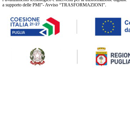
a supporto delle PMI”- Avviso “TRASFORMAZIONI”.