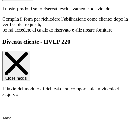
I nostri prodotti sono riservati esclusivamente ad aziende.
Compila il form per richiedere l’abilitazione come cliente: dopo la
verifica dei requisiti,
potrai accedere al catalogo riservato e alle nostre forniture.
Diventa cliente - HVLP 220
Close modal
L’invio del modulo di richiesta non comporta alcun vincolo di
acquisto.