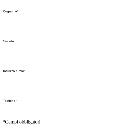
*Campi obbligatori