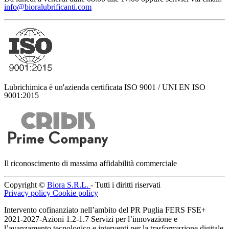
info@bioralubrificanti.com
Lubrichimica è un'azienda certificata ISO 9001 / UNI EN ISO
9001:2015
Il riconoscimento di massima affidabilità commerciale
Copyright ©
Biora S.R.L.
- Tutti i diritti riservati
Privacy policy
Cookie policy
Intervento cofinanziato nell’ambito del PR Puglia FERS FSE+
2021-2027-Azioni 1.2-1.7 Servizi per l’innovazione e
l’avanzamento tecnologico e interventi per la trasformazione digitale