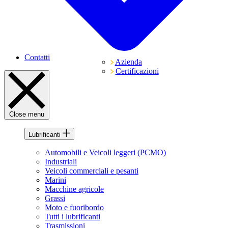
Contatti
Azienda
Certificazioni
Close menu
Lubrificanti
Automobili e Veicoli leggeri (PCMO)
Industriali
Veicoli commerciali e pesanti
Marini
Macchine agricole
Grassi
Moto e fuoribordo
Tutti i lubrificanti
Trasmissioni