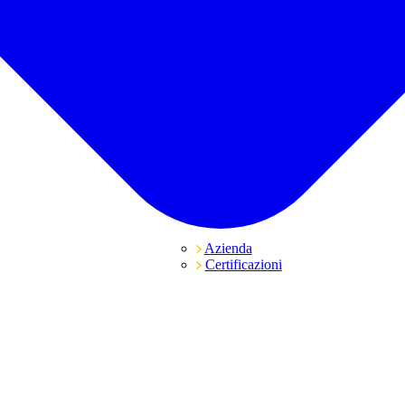
Azienda
Certificazioni