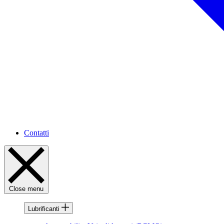
Contatti
Close menu
Lubrificanti