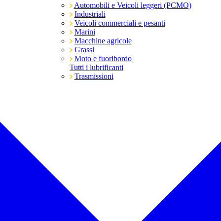
Automobili e Veicoli leggeri (PCMO)
Industriali
Veicoli commerciali e pesanti
Marini
Macchine agricole
Grassi
Moto e fuoribordo
Tutti i lubrificanti
Trasmissioni