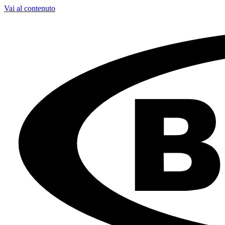
Vai al contenuto