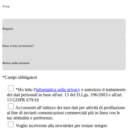
*Campi obbligatori
*Ho letto l'
informativa sulla privacy
e autorizzo il trattamento
dei dati personali in base all'art. 13 del D.Lgs. 196/2003 e all'art.
13 GDPR 679/16
Acconsenti all’utilizzo dei tuoi dati per attività di profilazione
al fine di inviarti comunicazioni commerciali più in linea con le
tue abitudini e preferenze.
Voglio iscrivermi alla newsletter per restare sempre