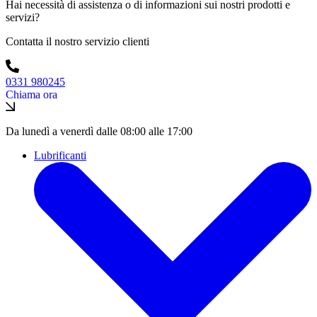
Hai necessità di assistenza o di informazioni sui nostri prodotti e
servizi?
Contatta il nostro servizio clienti
0331 980245
Chiama ora
Da lunedì a venerdì dalle 08:00 alle 17:00
Lubrificanti