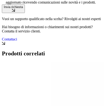
aggiornato ricevendo comunicazioni sulle novità e i prodotti.
Invia richiesta
Vuoi un supporto qualificato nella scelta? Rivolgiti ai nostri esperti
Hai bisogno di informazioni o chiarimenti sui nostri prodotti?
Contatta il servizio clienti.
Contattaci
Prodotti correlati