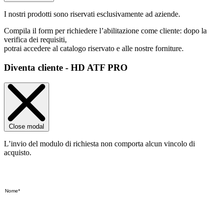
I nostri prodotti sono riservati esclusivamente ad aziende.
Compila il form per richiedere l’abilitazione come cliente: dopo la
verifica dei requisiti,
potrai accedere al catalogo riservato e alle nostre forniture.
Diventa cliente - HD ATF PRO
Close modal
L’invio del modulo di richiesta non comporta alcun vincolo di
acquisto.