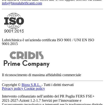
info@bioralubrificanti.com
Lubrichimica è un'azienda certificata ISO 9001 / UNI EN ISO
9001:2015
Il riconoscimento di massima affidabilità commerciale
Copyright ©
Biora S.R.L.
- Tutti i diritti riservati
Privacy policy
Cookie policy
Intervento cofinanziato nell’ambito del PR Puglia FERS FSE+
2021-2027-Azioni 1.2-1.7 Servizi per l’innovazione e
l’avanzamento tecnologico e interventi per la trasformazione digitale