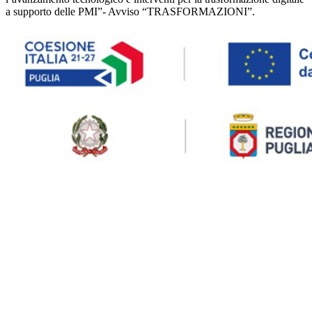
a supporto delle PMI”- Avviso “TRASFORMAZIONI”.