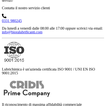
servizi?
Contatta il nostro servizio clienti
0331 980245
Da lunedì a venerdì dalle 08:00 alle 17:00
oppure scrivici via email:
info@bioralubrificanti.com
Lubrichimica è un'azienda certificata ISO 9001 / UNI EN ISO
9001:2015
Il riconoscimento di massima affidabilità commerciale