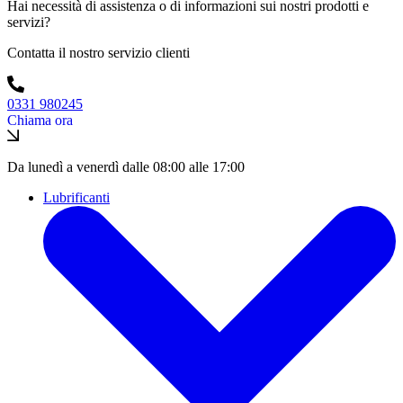
Hai necessità di assistenza o di informazioni sui nostri prodotti e
servizi?
Contatta il nostro servizio clienti
0331 980245
Chiama ora
Da lunedì a venerdì dalle 08:00 alle 17:00
Lubrificanti