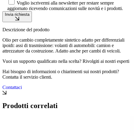
Voglio iscrivermi alla newsletter per restare sempre
aggiornato ricevendo comunicazioni sulle novità e i prodotti.
Invia richiesta
Descrizione del prodotto
Olio per cambio completamente sintetico adatto per differenziali
ipoidi: assi di trasmissione: volanti di automobili: camion e
attrezzature da costruzione. Adatto anche per cambi di veicoli.
Vuoi un supporto qualificato nella scelta? Rivolgiti ai nostri esperti
Hai bisogno di informazioni o chiarimenti sui nostri prodotti?
Contatta il servizio clienti.
Contattaci
Prodotti correlati