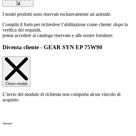
I nostri prodotti sono riservati esclusivamente ad aziende.
Compila il form per richiedere l’abilitazione come cliente: dopo la
verifica dei requisiti,
potrai accedere al catalogo riservato e alle nostre forniture.
Diventa cliente - GEAR SYN EP 75W90
Close modal
L’invio del modulo di richiesta non comporta alcun vincolo di
acquisto.