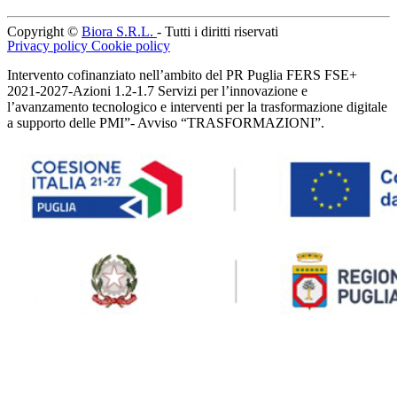
Copyright ©
Biora S.R.L.
- Tutti i diritti riservati
Privacy policy
Cookie policy
Intervento cofinanziato nell’ambito del PR Puglia FERS FSE+
2021-2027-Azioni 1.2-1.7 Servizi per l’innovazione e
l’avanzamento tecnologico e interventi per la trasformazione digitale
a supporto delle PMI”- Avviso “TRASFORMAZIONI”.