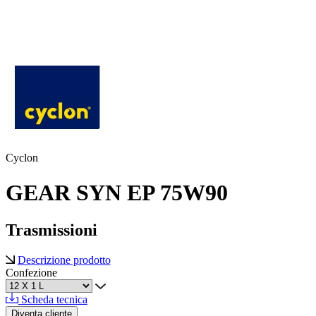
Cyclon
GEAR SYN EP 75W90
Trasmissioni
Descrizione prodotto
Confezione
Scheda tecnica
Diventa cliente