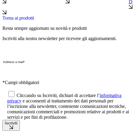
Det
Torna ai prodotti
Resta sempre aggiornato su novità e prodotti
Iscriviti alla nostra newsletter per ricevere gli aggiornamenti.
*Campi obbligatori
Cliccando su Iscriviti, dichiari di accettare l’
informativa
privacy
e acconsenti al trattamento dei dati personali per
l’iscrizione alla newsletter, contenente comunicazioni tecniche,
comunicazioni commerciali e promozioni relative ai prodotti e ai
servizi e per fini di profilazione.
Iscriviti