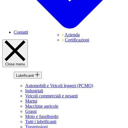
Contatti
Azienda
Certificazioni
Close menu
Lubrificanti
Automobili e Veicoli leggeri (PCMO)
Industriali
Veicoli commerciali e pesanti
Marini
Macchine agricole
Grassi
Moto e fuoribordo
Tutti i lubrificanti
Trasmissioni