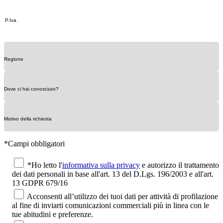
*Campi obbligatori
*Ho letto l'
informativa sulla privacy
e autorizzo il trattamento
dei dati personali in base all'art. 13 del D.Lgs. 196/2003 e all'art.
13 GDPR 679/16
Acconsenti all’utilizzo dei tuoi dati per attività di profilazione
al fine di inviarti comunicazioni commerciali più in linea con le
tue abitudini e preferenze.