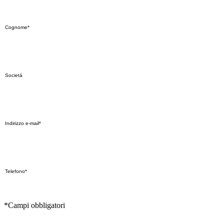
*Campi obbligatori