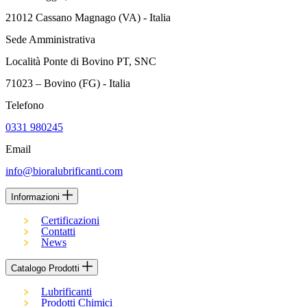
21012 Cassano Magnago (VA) - Italia
Sede Amministrativa
Località Ponte di Bovino PT, SNC
71023 – Bovino (FG) - Italia
Telefono
0331 980245
Email
info@bioralubrificanti.com
Informazioni
Certificazioni
Contatti
News
Catalogo Prodotti
Lubrificanti
Prodotti Chimici