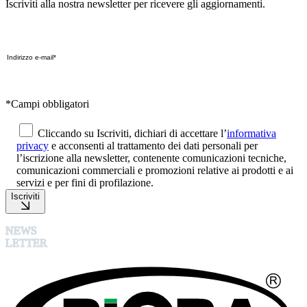
Iscriviti alla nostra newsletter per ricevere gli aggiornamenti.
*Campi obbligatori
Cliccando su Iscriviti, dichiari di accettare l’
informativa
privacy
e acconsenti al trattamento dei dati personali per
l’iscrizione alla newsletter, contenente comunicazioni tecniche,
comunicazioni commerciali e promozioni relative ai prodotti e ai
servizi e per fini di profilazione.
Iscriviti
NEWS
LETTER