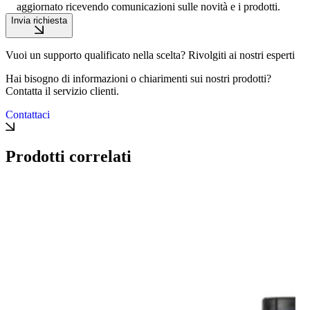
aggiornato ricevendo comunicazioni sulle novità e i prodotti.
Invia richiesta
Vuoi un supporto qualificato nella scelta? Rivolgiti ai nostri esperti
Hai bisogno di informazioni o chiarimenti sui nostri prodotti?
Contatta il servizio clienti.
Contattaci
Prodotti correlati