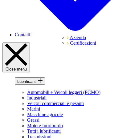
Contatti
Azienda
Certificazioni
Close menu
Lubrificanti
Automobili e Veicoli leggeri (PCMO)
Industriali
Veicoli commerciali e pesanti
Marini
Macchine agricole
Grassi
Moto e fuoribordo
Tutti i lubrificanti
Trasmissioni