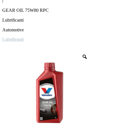
|
GEAR OIL 75W80 RPC
Lubrificanti
Automotive
Lubrificanti