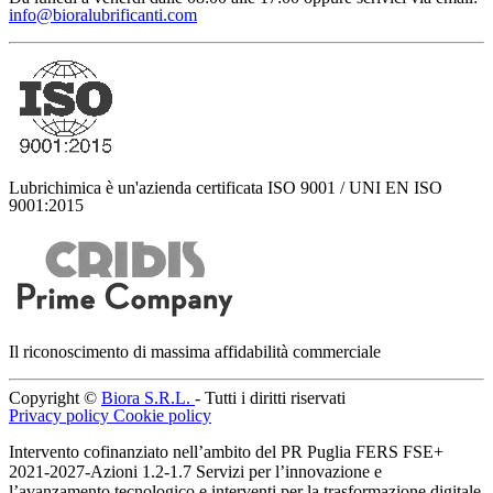
info@bioralubrificanti.com
Lubrichimica è un'azienda certificata ISO 9001 / UNI EN ISO
9001:2015
Il riconoscimento di massima affidabilità commerciale
Copyright ©
Biora S.R.L.
- Tutti i diritti riservati
Privacy policy
Cookie policy
Intervento cofinanziato nell’ambito del PR Puglia FERS FSE+
2021-2027-Azioni 1.2-1.7 Servizi per l’innovazione e
l’avanzamento tecnologico e interventi per la trasformazione digitale