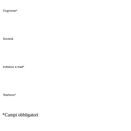
*Campi obbligatori