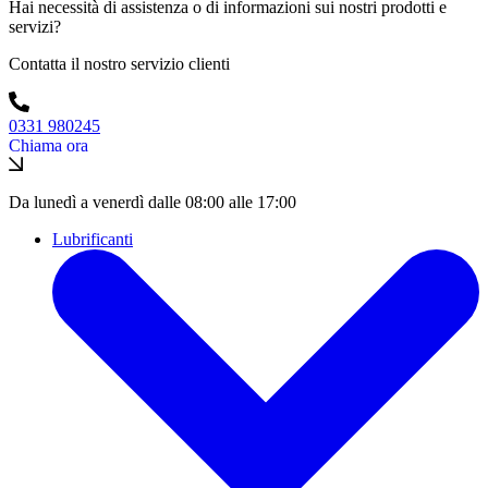
Hai necessità di assistenza o di informazioni sui nostri prodotti e
servizi?
Contatta il nostro servizio clienti
0331 980245
Chiama ora
Da lunedì a venerdì dalle 08:00 alle 17:00
Lubrificanti