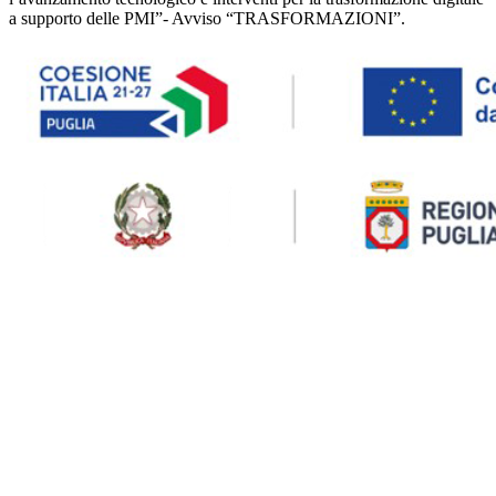
a supporto delle PMI”- Avviso “TRASFORMAZIONI”.