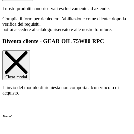
I nostri prodotti sono riservati esclusivamente ad aziende.
Compila il form per richiedere l’abilitazione come cliente: dopo la
verifica dei requisiti,
potrai accedere al catalogo riservato e alle nostre forniture.
Diventa cliente - GEAR OIL 75W80 RPC
Close modal
L’invio del modulo di richiesta non comporta alcun vincolo di
acquisto.