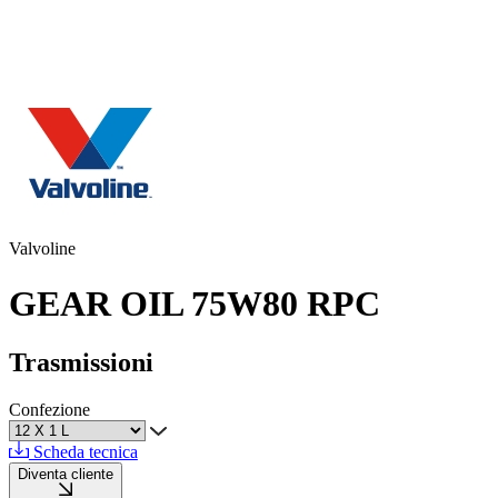
Valvoline
GEAR OIL 75W80 RPC
Trasmissioni
Confezione
Scheda tecnica
Diventa cliente