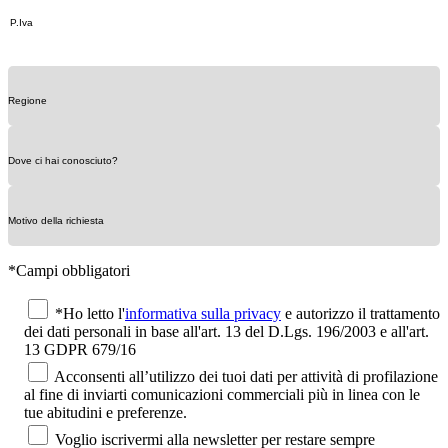
*Campi obbligatori
*Ho letto l'
informativa sulla privacy
e autorizzo il trattamento
dei dati personali in base all'art. 13 del D.Lgs. 196/2003 e all'art.
13 GDPR 679/16
Acconsenti all’utilizzo dei tuoi dati per attività di profilazione
al fine di inviarti comunicazioni commerciali più in linea con le
tue abitudini e preferenze.
Voglio iscrivermi alla newsletter per restare sempre