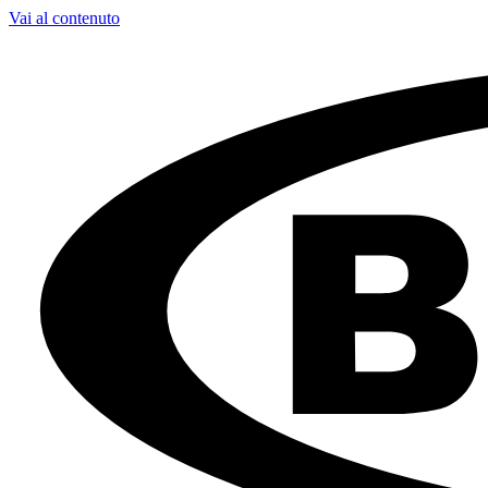
Vai al contenuto