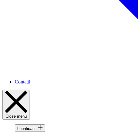
Contatti
Close menu
Lubrificanti