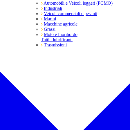
Automobili e Veicoli leggeri (PCMO)
Industriali
Veicoli commerciali e pesanti
Marini
Macchine agricole
Grassi
Moto e fuoribordo
Tutti i lubrificanti
Trasmissioni