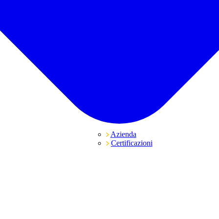
Azienda
Certificazioni