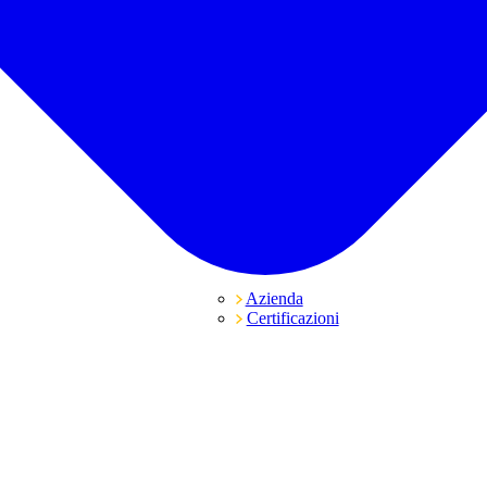
Azienda
Certificazioni