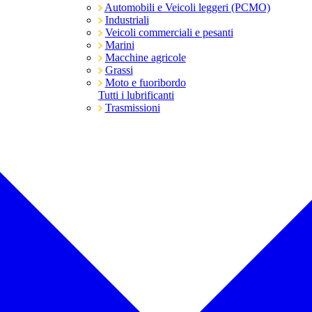
Automobili e Veicoli leggeri (PCMO)
Industriali
Veicoli commerciali e pesanti
Marini
Macchine agricole
Grassi
Moto e fuoribordo
Tutti i lubrificanti
Trasmissioni