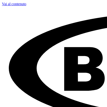
Vai al contenuto