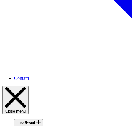
Contatti
Close menu
Lubrificanti