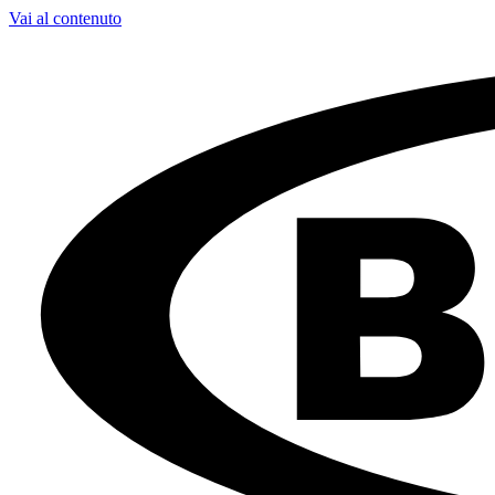
Vai al contenuto