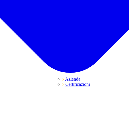
Azienda
Certificazioni