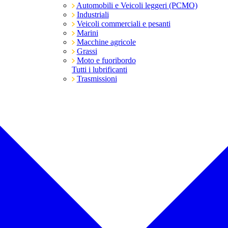
Automobili e Veicoli leggeri (PCMO)
Industriali
Veicoli commerciali e pesanti
Marini
Macchine agricole
Grassi
Moto e fuoribordo
Tutti i lubrificanti
Trasmissioni