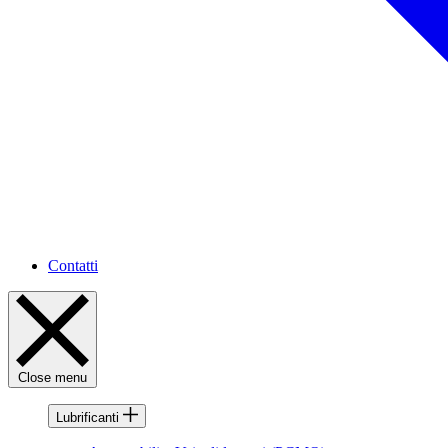
Contatti
Close menu
Lubrificanti