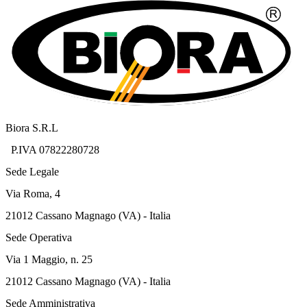
Biora S.R.L
P.IVA 07822280728
Sede Legale
Via Roma, 4
21012 Cassano Magnago (VA) - Italia
Sede Operativa
Via 1 Maggio, n. 25
21012 Cassano Magnago (VA) - Italia
Sede Amministrativa