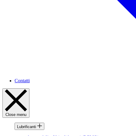
Contatti
Close menu
Lubrificanti