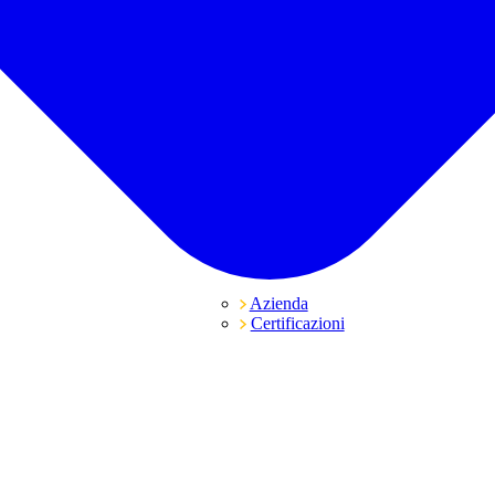
Azienda
Certificazioni