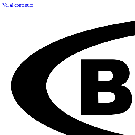
Vai al contenuto