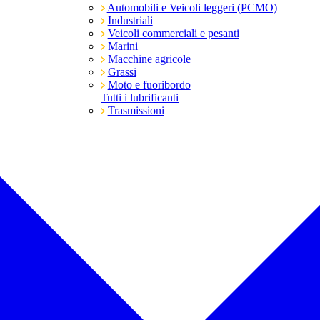
Automobili e Veicoli leggeri (PCMO)
Industriali
Veicoli commerciali e pesanti
Marini
Macchine agricole
Grassi
Moto e fuoribordo
Tutti i lubrificanti
Trasmissioni