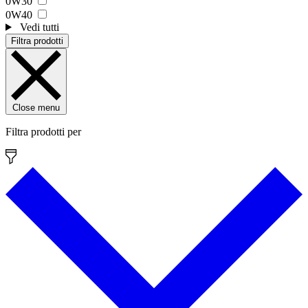
0W30
0W40
Vedi tutti
Filtra prodotti
Close menu
Filtra prodotti per