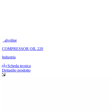
Valvoline
COMPRESSOR OIL 220
Industria
Scheda tecnica
Dettaglio prodotto