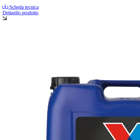
Scheda tecnica
Dettaglio prodotto