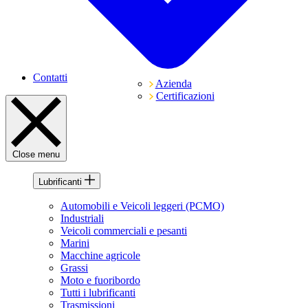
Contatti
Azienda
Certificazioni
Close menu
Lubrificanti
Automobili e Veicoli leggeri (PCMO)
Industriali
Veicoli commerciali e pesanti
Marini
Macchine agricole
Grassi
Moto e fuoribordo
Tutti i lubrificanti
Trasmissioni