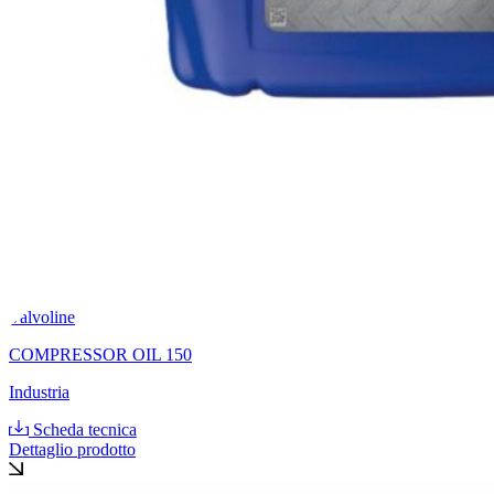
Valvoline
COMPRESSOR OIL 150
Industria
Scheda tecnica
Dettaglio prodotto