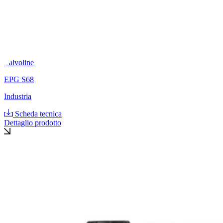
Valvoline
EPG S68
Industria
Scheda tecnica
Dettaglio prodotto