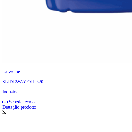
Valvoline
SLIDEWAY OIL 320
Industria
Scheda tecnica
Dettaglio prodotto