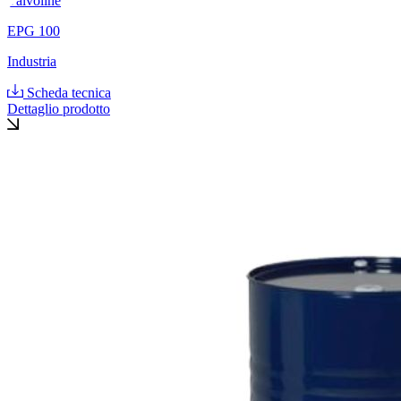
Valvoline
EPG 100
Industria
Scheda tecnica
Dettaglio prodotto