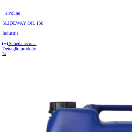
Valvoline
SLIDEWAY OIL 150
Industria
Scheda tecnica
Dettaglio prodotto