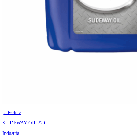
Valvoline
SLIDEWAY OIL 220
Industria