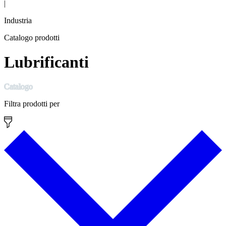
|
Industria
Catalogo prodotti
Lubrificanti
Catalogo
Filtra prodotti per