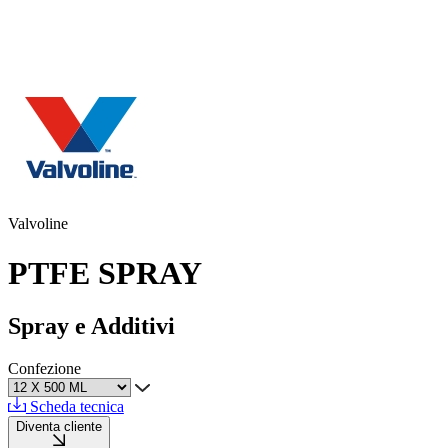
Valvoline
PTFE SPRAY
Spray e Additivi
Confezione
Scheda tecnica
Diventa cliente