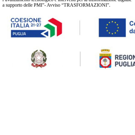
a supporto delle PMI”- Avviso “TRASFORMAZIONI”.