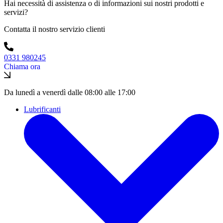
Hai necessità di assistenza o di informazioni sui nostri prodotti e
servizi?
Contatta il nostro servizio clienti
0331 980245
Chiama ora
Da lunedì a venerdì dalle 08:00 alle 17:00
Lubrificanti