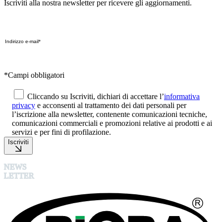
Iscriviti alla nostra newsletter per ricevere gli aggiornamenti.
*Campi obbligatori
Cliccando su Iscriviti, dichiari di accettare l’
informativa
privacy
e acconsenti al trattamento dei dati personali per
l’iscrizione alla newsletter, contenente comunicazioni tecniche,
comunicazioni commerciali e promozioni relative ai prodotti e ai
servizi e per fini di profilazione.
Iscriviti
NEWS
LETTER