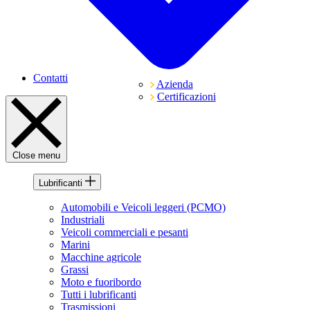
Contatti
Azienda
Certificazioni
Close menu
Lubrificanti
Automobili e Veicoli leggeri (PCMO)
Industriali
Veicoli commerciali e pesanti
Marini
Macchine agricole
Grassi
Moto e fuoribordo
Tutti i lubrificanti
Trasmissioni