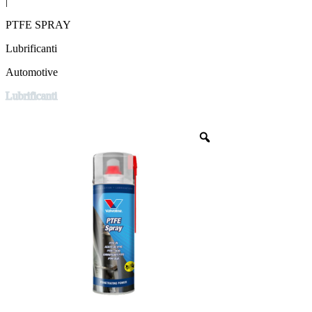
|
PTFE SPRAY
Lubrificanti
Automotive
Lubrificanti