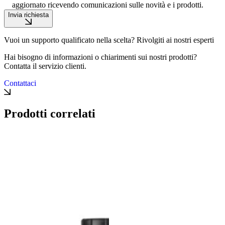
aggiornato ricevendo comunicazioni sulle novità e i prodotti.
Invia richiesta
Vuoi un supporto qualificato nella scelta? Rivolgiti ai nostri esperti
Hai bisogno di informazioni o chiarimenti sui nostri prodotti?
Contatta il servizio clienti.
Contattaci
Prodotti correlati