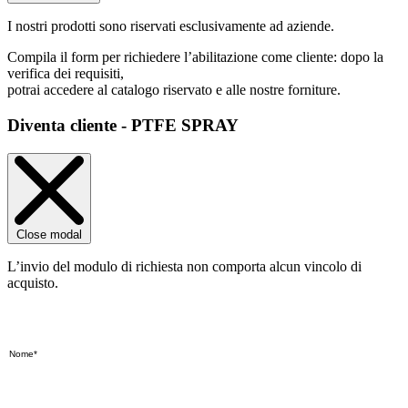
I nostri prodotti sono riservati esclusivamente ad aziende.
Compila il form per richiedere l’abilitazione come cliente: dopo la
verifica dei requisiti,
potrai accedere al catalogo riservato e alle nostre forniture.
Diventa cliente - PTFE SPRAY
Close modal
L’invio del modulo di richiesta non comporta alcun vincolo di
acquisto.