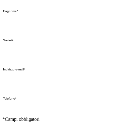
*Campi obbligatori