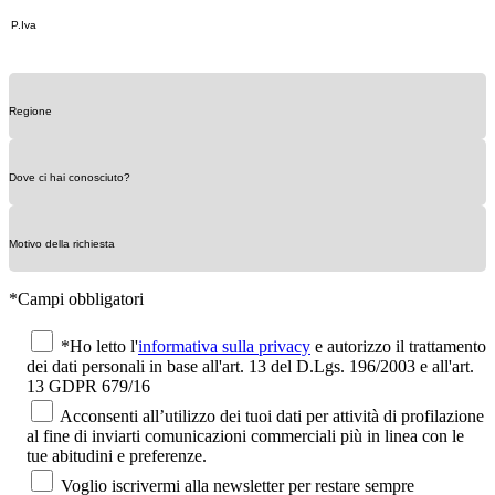
*Campi obbligatori
*Ho letto l'
informativa sulla privacy
e autorizzo il trattamento
dei dati personali in base all'art. 13 del D.Lgs. 196/2003 e all'art.
13 GDPR 679/16
Acconsenti all’utilizzo dei tuoi dati per attività di profilazione
al fine di inviarti comunicazioni commerciali più in linea con le
tue abitudini e preferenze.
Voglio iscrivermi alla newsletter per restare sempre