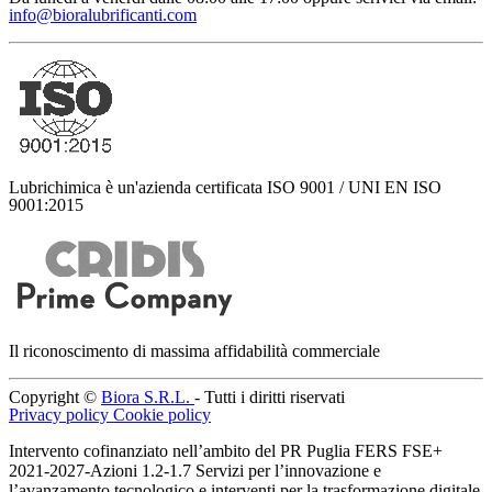
info@bioralubrificanti.com
Lubrichimica è un'azienda certificata ISO 9001 / UNI EN ISO
9001:2015
Il riconoscimento di massima affidabilità commerciale
Copyright ©
Biora S.R.L.
- Tutti i diritti riservati
Privacy policy
Cookie policy
Intervento cofinanziato nell’ambito del PR Puglia FERS FSE+
2021-2027-Azioni 1.2-1.7 Servizi per l’innovazione e
l’avanzamento tecnologico e interventi per la trasformazione digitale