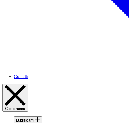
Contatti
Close menu
Lubrificanti