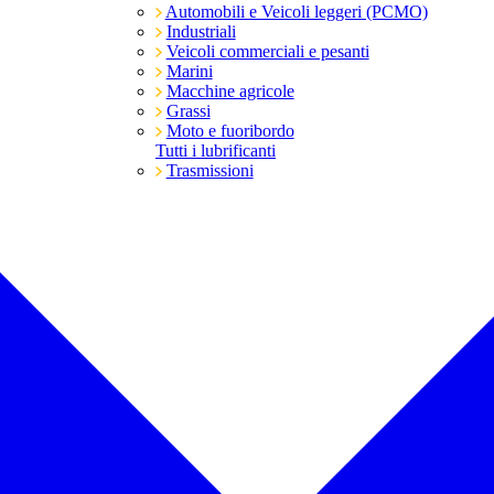
Automobili e Veicoli leggeri (PCMO)
Industriali
Veicoli commerciali e pesanti
Marini
Macchine agricole
Grassi
Moto e fuoribordo
Tutti i lubrificanti
Trasmissioni