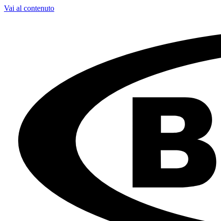
Vai al contenuto