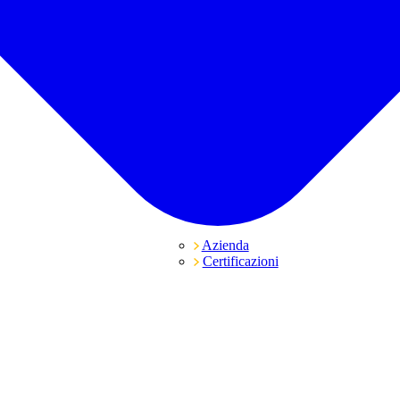
Azienda
Certificazioni