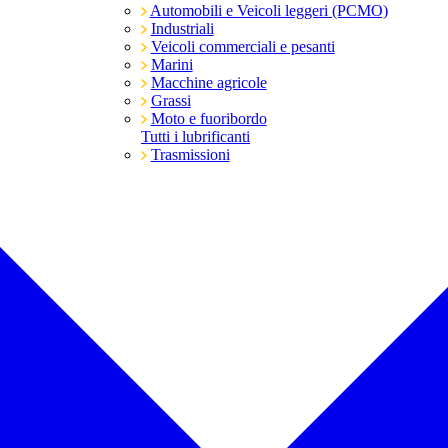
Automobili e Veicoli leggeri (PCMO)
Industriali
Veicoli commerciali e pesanti
Marini
Macchine agricole
Grassi
Moto e fuoribordo
Tutti i lubrificanti
Trasmissioni