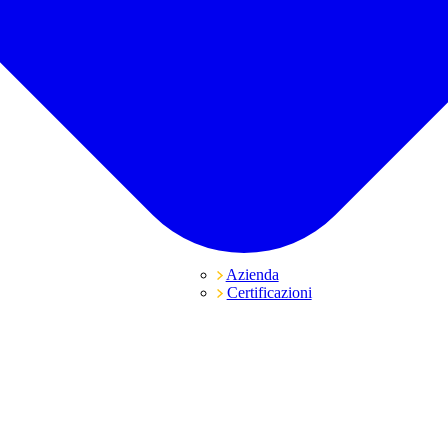
Azienda
Certificazioni