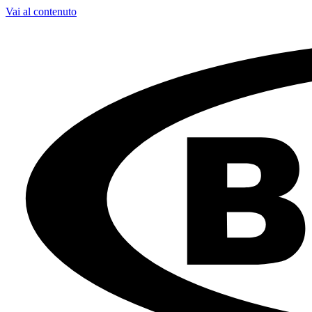
Vai al contenuto