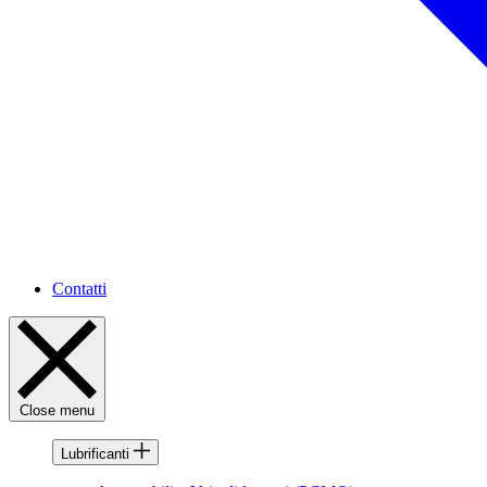
Contatti
Close menu
Lubrificanti