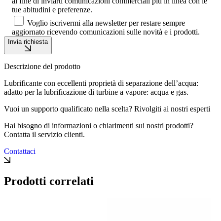
al fine di inviarti comunicazioni commerciali più in linea con le
tue abitudini e preferenze.
Voglio iscrivermi alla newsletter per restare sempre
aggiornato ricevendo comunicazioni sulle novità e i prodotti.
Invia richiesta
Descrizione del prodotto
Lubrificante con eccellenti proprietà di separazione dell’acqua:
adatto per la lubrificazione di turbine a vapore: acqua e gas.
Vuoi un supporto qualificato nella scelta? Rivolgiti ai nostri esperti
Hai bisogno di informazioni o chiarimenti sui nostri prodotti?
Contatta il servizio clienti.
Contattaci
Prodotti correlati