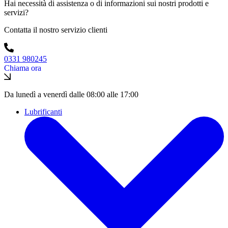
Hai necessità di assistenza o di informazioni sui nostri prodotti e
servizi?
Contatta il nostro servizio clienti
0331 980245
Chiama ora
Da lunedì a venerdì dalle 08:00 alle 17:00
Lubrificanti