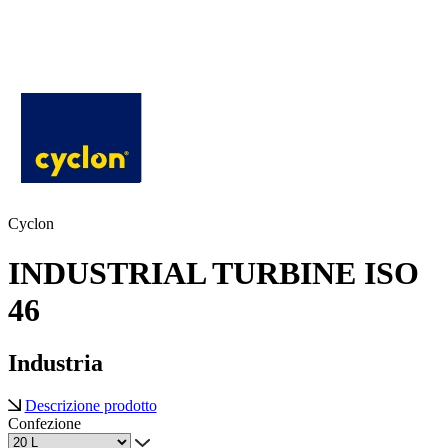
Cyclon
INDUSTRIAL TURBINE ISO
46
Industria
Descrizione prodotto
Confezione