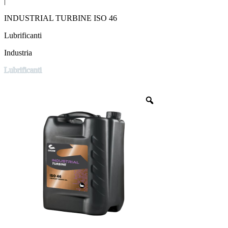
|
INDUSTRIAL TURBINE ISO 46
Lubrificanti
Industria
Lubrificanti