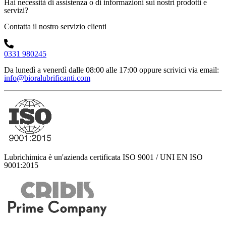
Hai necessità di assistenza o di informazioni sui nostri prodotti e
servizi?
Contatta il nostro servizio clienti
0331 980245
Da lunedì a venerdì dalle 08:00 alle 17:00
oppure scrivici via email:
info@bioralubrificanti.com
Lubrichimica è un'azienda certificata ISO 9001 / UNI EN ISO
9001:2015