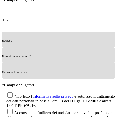
*Campi obbligatori
*Ho letto l'
informativa sulla privacy
e autorizzo il trattamento
dei dati personali in base all'art. 13 del D.Lgs. 196/2003 e all'art.
13 GDPR 679/16
Acconsenti all’utilizzo dei tuoi dati per attività di profilazione