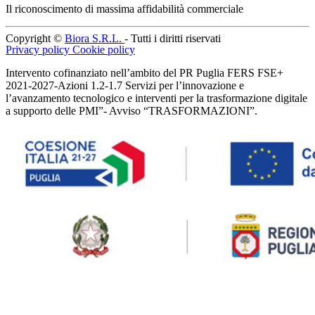
Il riconoscimento di massima affidabilità commerciale
Copyright ©
Biora S.R.L.
- Tutti i diritti riservati
Privacy policy
Cookie policy
Intervento cofinanziato nell’ambito del PR Puglia FERS FSE+
2021-2027-Azioni 1.2-1.7 Servizi per l’innovazione e
l’avanzamento tecnologico e interventi per la trasformazione digitale
a supporto delle PMI”- Avviso “TRASFORMAZIONI”.