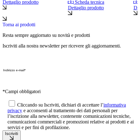
Dettaglio prodotto
Scheda tecnica
Dettaglio prodotto
Det
Torna ai prodotti
Resta sempre aggiornato su novità e prodotti
Iscriviti alla nostra newsletter per ricevere gli aggiornamenti.
*Campi obbligatori
Cliccando su Iscriviti, dichiari di accettare l’
informativa
privacy
e acconsenti al trattamento dei dati personali per
l’iscrizione alla newsletter, contenente comunicazioni tecniche,
comunicazioni commerciali e promozioni relative ai prodotti e ai
servizi e per fini di profilazione.
Iscriviti