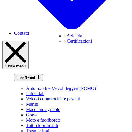
Contatti
Azienda
Certificazioni
Close menu
Lubrificanti
Automobili e Veicoli leggeri (PCMO)
Industriali
Veicoli commerciali e pesanti
Marini
Macchine agricole
Grassi
Moto e fuoribordo
Tutti i lubrificanti
Trasmissioni