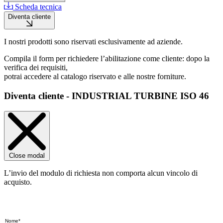
Scheda tecnica
Diventa cliente
I nostri prodotti sono riservati esclusivamente ad aziende.
Compila il form per richiedere l’abilitazione come cliente: dopo la
verifica dei requisiti,
potrai accedere al catalogo riservato e alle nostre forniture.
Diventa cliente - INDUSTRIAL TURBINE ISO 46
Close modal
L’invio del modulo di richiesta non comporta alcun vincolo di
acquisto.