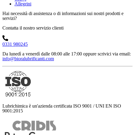
Allegrini
Hai necessità di assistenza o di informazioni sui nostri prodotti e
servizi?
Contatta il nostro servizio clienti
0331 980245
Da lunedì a venerdì dalle 08:00 alle 17:00
oppure scrivici via email:
info@bioralubrificanti.com
Lubrichimica è un'azienda certificata ISO 9001 / UNI EN ISO
9001:2015