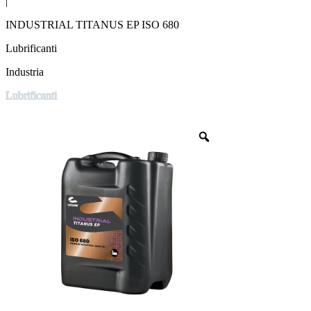
|
INDUSTRIAL TITANUS EP ISO 680
Lubrificanti
Industria
Lubrificanti