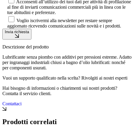
Acconsenti all’utilizzo dei tuoi dati per attività di profilazione
al fine di inviarti comunicazioni commerciali più in linea con le
tue abitudini e preferenze.
Voglio iscrivermi alla newsletter per restare sempre
aggiornato ricevendo comunicazioni sulle novità e i prodotti.
Invia richiesta
Descrizione del prodotto
Lubrificante senza piombo con additivi per pressioni estreme. Adatto
per ingranaggi industriali chiusi a bagno d’olio lubrificati: nonché
per componenti usurati.
Vuoi un supporto qualificato nella scelta? Rivolgiti ai nostri esperti
Hai bisogno di informazioni o chiarimenti sui nostri prodotti?
Contatta il servizio clienti.
Contattaci
Prodotti correlati