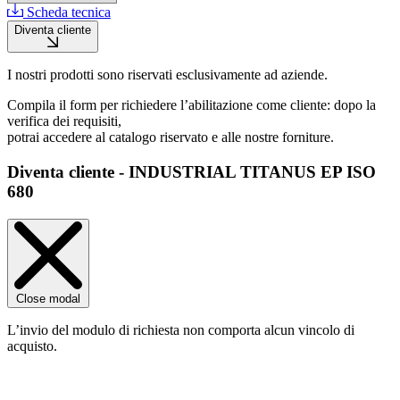
Scheda tecnica
Diventa cliente
I nostri prodotti sono riservati esclusivamente ad aziende.
Compila il form per richiedere l’abilitazione come cliente: dopo la
verifica dei requisiti,
potrai accedere al catalogo riservato e alle nostre forniture.
Diventa cliente - INDUSTRIAL TITANUS EP ISO
680
Close modal
L’invio del modulo di richiesta non comporta alcun vincolo di
acquisto.