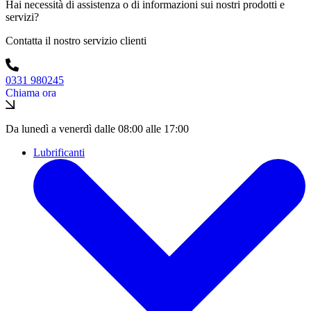
Hai necessità di assistenza o di informazioni sui nostri prodotti e
servizi?
Contatta il nostro servizio clienti
0331 980245
Chiama ora
Da lunedì a venerdì dalle 08:00 alle 17:00
Lubrificanti