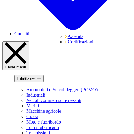
Contatti
Azienda
Certificazioni
Close menu
Lubrificanti
Automobili e Veicoli leggeri (PCMO)
Industriali
Veicoli commerciali e pesanti
Marini
Macchine agricole
Grassi
Moto e fuoribordo
Tutti i lubrificanti
Trasmissioni