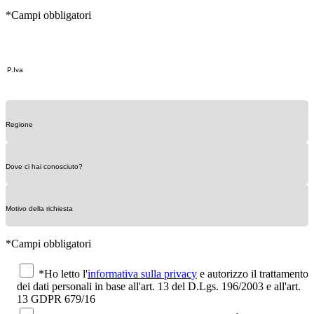
*Campi obbligatori
*Campi obbligatori
*Ho letto l'
informativa sulla privacy
e autorizzo il trattamento
dei dati personali in base all'art. 13 del D.Lgs. 196/2003 e all'art.
13 GDPR 679/16