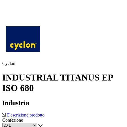
Cyclon
INDUSTRIAL TITANUS EP
ISO 680
Industria
Descrizione prodotto
Confezione