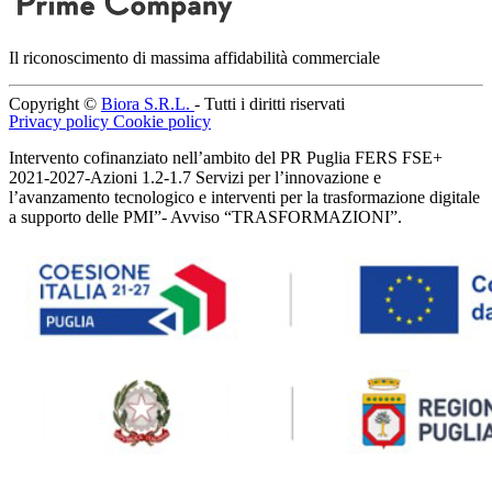
Il riconoscimento di massima affidabilità commerciale
Copyright ©
Biora S.R.L.
- Tutti i diritti riservati
Privacy policy
Cookie policy
Intervento cofinanziato nell’ambito del PR Puglia FERS FSE+
2021-2027-Azioni 1.2-1.7 Servizi per l’innovazione e
l’avanzamento tecnologico e interventi per la trasformazione digitale
a supporto delle PMI”- Avviso “TRASFORMAZIONI”.