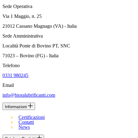
Sede Operativa
Via 1 Maggio, n. 25
21012 Cassano Magnago (VA) - Italia
Sede Amministrativa
Località Ponte di Bovino PT, SNC
71023 – Bovino (FG) - Italia
Telefono
0331 980245
Email
info@bioralubrificanti.com
Informazioni
Certificazioni
Contatti
News