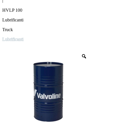
|
HVLP 100
Lubrificanti
Truck
Lubrificanti