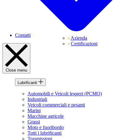
Contatti
Azienda
Certificazioni
Close menu
Lubrificanti
Automobili e Veicoli leggeri (PCMO)
Industriali
Veicoli commerciali e pesanti
Marini
Macchine agricole
Grassi
Moto e fuoribordo
Tutti i lubrificanti
Trasmissioni