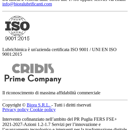
info@bioralubrificanti.com
Lubrichimica è un'azienda certificata ISO 9001 / UNI EN ISO
9001:2015
Il riconoscimento di massima affidabilità commerciale
Copyright ©
Biora S.R.L.
- Tutti i diritti riservati
Privacy policy
Cookie policy
Intervento cofinanziato nell’ambito del PR Puglia FERS FSE+
2021-2027-Azioni 1.2-1.7 Servizi per l’innovazione e
l’avanzamento tecnologico e interventi per la trasformazione digitale