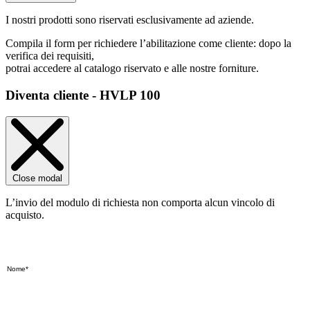
I nostri prodotti sono riservati esclusivamente ad aziende.
Compila il form per richiedere l’abilitazione come cliente: dopo la
verifica dei requisiti,
potrai accedere al catalogo riservato e alle nostre forniture.
Diventa cliente - HVLP 100
Close modal
L’invio del modulo di richiesta non comporta alcun vincolo di
acquisto.