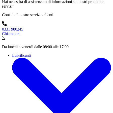
Hai necessità di assistenza o di informazioni sui nostri prodotti e
servizi?
Contatta il nostro servizio clienti
0331 980245
Chiama ora
Da lunedì a venerdì dalle 08:00 alle 17:00
Lubrificanti