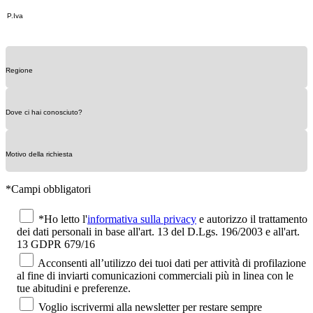
*Campi obbligatori
*Ho letto l'
informativa sulla privacy
e autorizzo il trattamento
dei dati personali in base all'art. 13 del D.Lgs. 196/2003 e all'art.
13 GDPR 679/16
Acconsenti all’utilizzo dei tuoi dati per attività di profilazione
al fine di inviarti comunicazioni commerciali più in linea con le
tue abitudini e preferenze.
Voglio iscrivermi alla newsletter per restare sempre