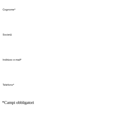
*Campi obbligatori