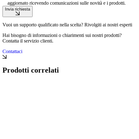
aggiornato ricevendo comunicazioni sulle novità e i prodotti.
Invia richiesta
Vuoi un supporto qualificato nella scelta? Rivolgiti ai nostri esperti
Hai bisogno di informazioni o chiarimenti sui nostri prodotti?
Contatta il servizio clienti.
Contattaci
Prodotti correlati