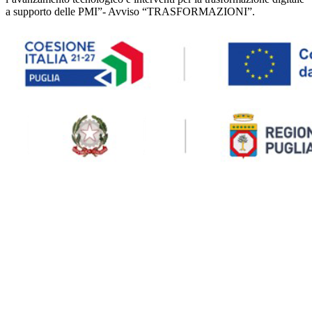
a supporto delle PMI”- Avviso “TRASFORMAZIONI”.