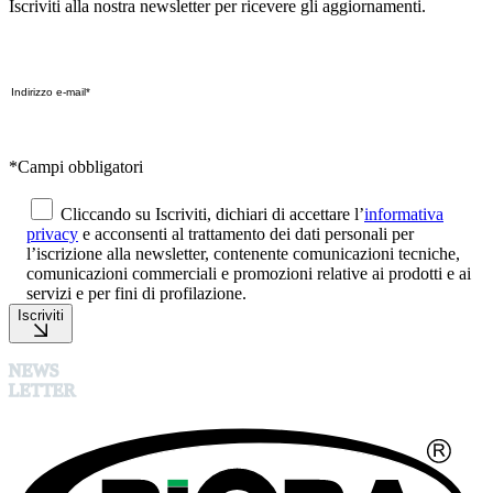
Iscriviti alla nostra newsletter per ricevere gli aggiornamenti.
*Campi obbligatori
Cliccando su Iscriviti, dichiari di accettare l’
informativa
privacy
e acconsenti al trattamento dei dati personali per
l’iscrizione alla newsletter, contenente comunicazioni tecniche,
comunicazioni commerciali e promozioni relative ai prodotti e ai
servizi e per fini di profilazione.
Iscriviti
NEWS
LETTER