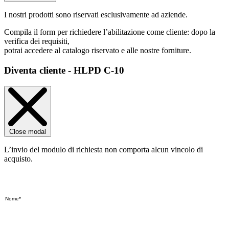
I nostri prodotti sono riservati esclusivamente ad aziende.
Compila il form per richiedere l’abilitazione come cliente: dopo la
verifica dei requisiti,
potrai accedere al catalogo riservato e alle nostre forniture.
Diventa cliente - HLPD C-10
Close modal
L’invio del modulo di richiesta non comporta alcun vincolo di
acquisto.