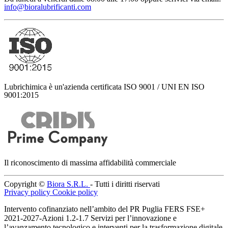
info@bioralubrificanti.com
Lubrichimica è un'azienda certificata ISO 9001 / UNI EN ISO
9001:2015
Il riconoscimento di massima affidabilità commerciale
Copyright ©
Biora S.R.L.
- Tutti i diritti riservati
Privacy policy
Cookie policy
Intervento cofinanziato nell’ambito del PR Puglia FERS FSE+
2021-2027-Azioni 1.2-1.7 Servizi per l’innovazione e
l’avanzamento tecnologico e interventi per la trasformazione digitale