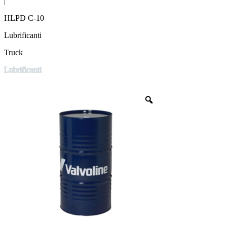
|
HLPD C-10
Lubrificanti
Truck
Lubrificanti