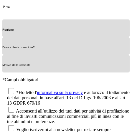
*Campi obbligatori
*Ho letto l'
informativa sulla privacy
e autorizzo il trattamento
dei dati personali in base all'art. 13 del D.Lgs. 196/2003 e all'art.
13 GDPR 679/16
Acconsenti all’utilizzo dei tuoi dati per attività di profilazione
al fine di inviarti comunicazioni commerciali più in linea con le
tue abitudini e preferenze.
Voglio iscrivermi alla newsletter per restare sempre