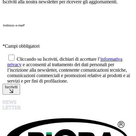
Iscriviti alla nostra newsletter per ricevere gli aggiornamenti.
*Campi obbligatori
Cliccando su Iscriviti, dichiari di accettare l’
informativa
privacy
e acconsenti al trattamento dei dati personali per
l’iscrizione alla newsletter, contenente comunicazioni tecniche,
comunicazioni commerciali e promozioni relative ai prodotti e ai
servizi e per fini di profilazione.
Iscriviti
NEWS
LETTER