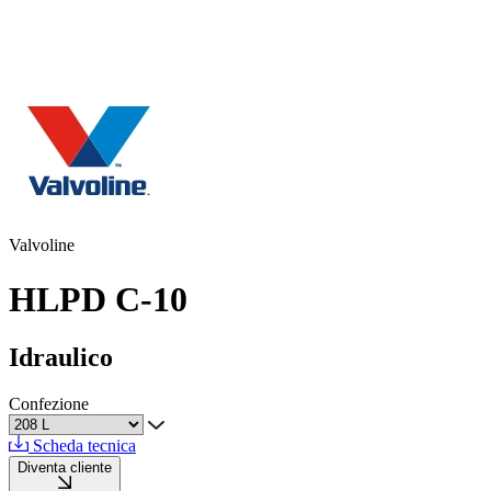
Valvoline
HLPD C-10
Idraulico
Confezione
Scheda tecnica
Diventa cliente