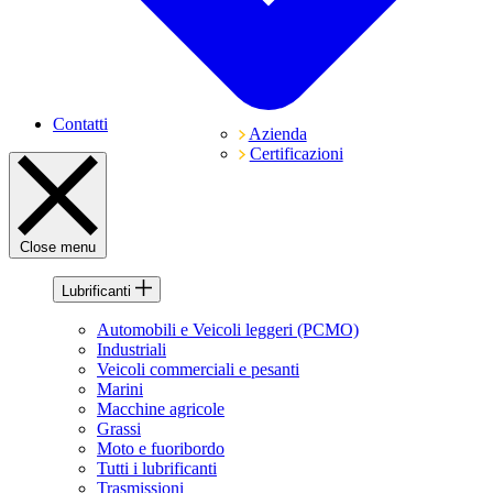
Contatti
Azienda
Certificazioni
Close menu
Lubrificanti
Automobili e Veicoli leggeri (PCMO)
Industriali
Veicoli commerciali e pesanti
Marini
Macchine agricole
Grassi
Moto e fuoribordo
Tutti i lubrificanti
Trasmissioni