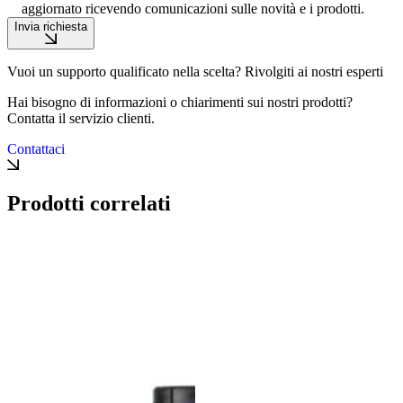
aggiornato ricevendo comunicazioni sulle novità e i prodotti.
Invia richiesta
Vuoi un supporto qualificato nella scelta? Rivolgiti ai nostri esperti
Hai bisogno di informazioni o chiarimenti sui nostri prodotti?
Contatta il servizio clienti.
Contattaci
Prodotti correlati