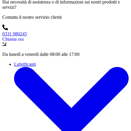
Hai necessità di assistenza o di informazioni sui nostri prodotti e
servizi?
Contatta il nostro servizio clienti
0331 980245
Chiama ora
Da lunedì a venerdì dalle 08:00 alle 17:00
Lubrificanti