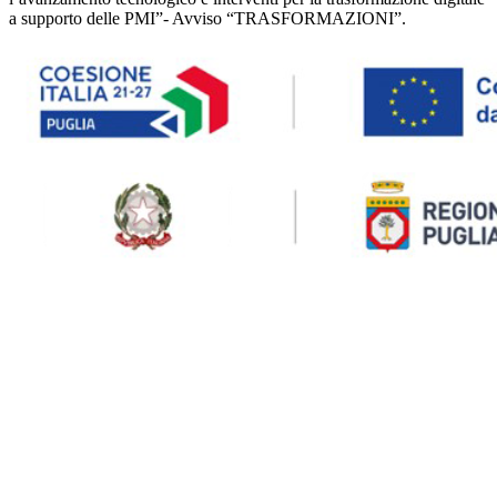
a supporto delle PMI”- Avviso “TRASFORMAZIONI”.