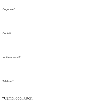
*Campi obbligatori