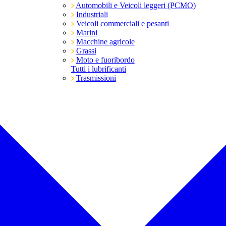
Automobili e Veicoli leggeri (PCMO)
Industriali
Veicoli commerciali e pesanti
Marini
Macchine agricole
Grassi
Moto e fuoribordo
Tutti i lubrificanti
Trasmissioni