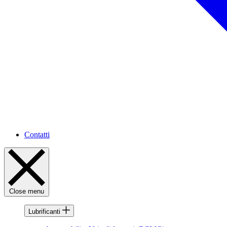
Contatti
Close menu
Lubrificanti