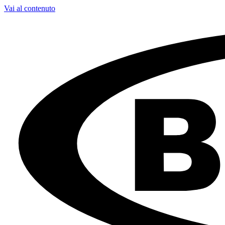
Vai al contenuto