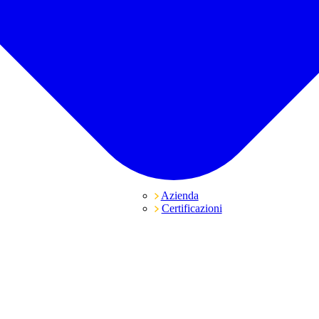
Azienda
Certificazioni