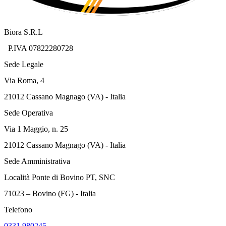
Biora S.R.L
P.IVA 07822280728
Sede Legale
Via Roma, 4
21012 Cassano Magnago (VA) - Italia
Sede Operativa
Via 1 Maggio, n. 25
21012 Cassano Magnago (VA) - Italia
Sede Amministrativa
Località Ponte di Bovino PT, SNC
71023 – Bovino (FG) - Italia
Telefono
0331 980245