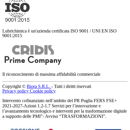
Lubrichimica è un'azienda certificata ISO 9001 / UNI EN ISO
9001:2015
Il riconoscimento di massima affidabilità commerciale
Copyright ©
Biora S.R.L.
- Tutti i diritti riservati
Privacy policy
Cookie policy
Intervento cofinanziato nell’ambito del PR Puglia FERS FSE+
2021-2027-Azioni 1.2-1.7 Servizi per l’innovazione e
l’avanzamento tecnologico e interventi per la trasformazione digitale
a supporto delle PMI”- Avviso “TRASFORMAZIONI”.