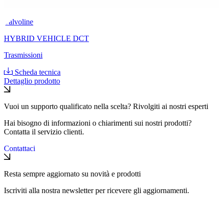
Valvoline
HYBRID VEHICLE DCT
Trasmissioni
Scheda tecnica
Dettaglio prodotto
Vuoi un supporto qualificato nella scelta? Rivolgiti ai nostri esperti
Hai bisogno di informazioni o chiarimenti sui nostri prodotti?
Contatta il servizio clienti.
Contattaci
Resta sempre aggiornato su novità e prodotti
Iscriviti alla nostra newsletter per ricevere gli aggiornamenti.