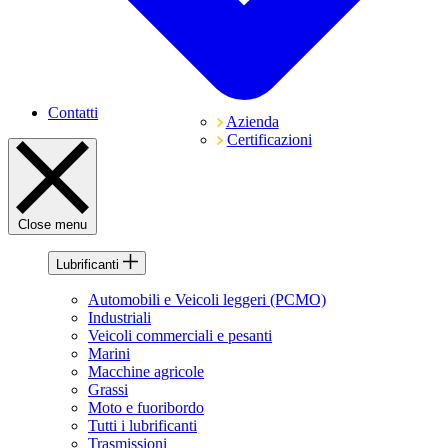
Contatti
Azienda
Certificazioni
Close menu
Lubrificanti
Automobili e Veicoli leggeri (PCMO)
Industriali
Veicoli commerciali e pesanti
Marini
Macchine agricole
Grassi
Moto e fuoribordo
Tutti i lubrificanti
Trasmissioni