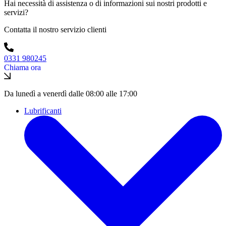
Hai necessità di assistenza o di informazioni sui nostri prodotti e
servizi?
Contatta il nostro servizio clienti
0331 980245
Chiama ora
Da lunedì a venerdì dalle 08:00 alle 17:00
Lubrificanti