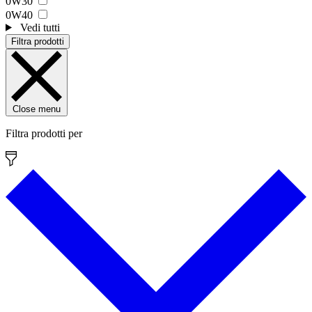
0W30
0W40
Vedi tutti
Filtra prodotti
Close menu
Filtra prodotti per