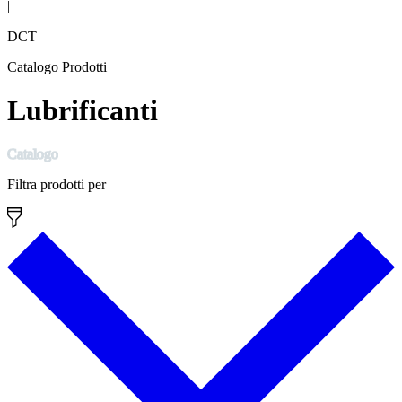
|
DCT
Catalogo Prodotti
Lubrificanti
Catalogo
Filtra prodotti per