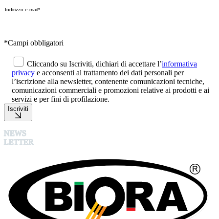
*Campi obbligatori
Cliccando su Iscriviti, dichiari di accettare l’
informativa
privacy
e acconsenti al trattamento dei dati personali per
l’iscrizione alla newsletter, contenente comunicazioni tecniche,
comunicazioni commerciali e promozioni relative ai prodotti e ai
servizi e per fini di profilazione.
Iscriviti
NEWS
LETTER