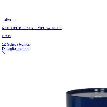
Valvoline
MULTIPURPOSE COMPLEX RED 2
Grassi
Scheda tecnica
Dettaglio prodotto