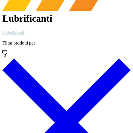
Lubrificanti
Lubrificanti
Filtra prodotti per