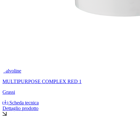
Valvoline
MULTIPURPOSE COMPLEX RED 1
Grassi
Scheda tecnica
Dettaglio prodotto