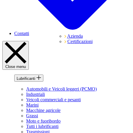
Contatti
Azienda
Certificazioni
Close menu
Lubrificanti
Automobili e Veicoli leggeri (PCMO)
Industriali
Veicoli commerciali e pesanti
Marini
Macchine agricole
Grassi
Moto e fuoribordo
Tutti i lubrificanti
Trasmissioni