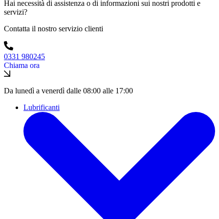
Hai necessità di assistenza o di informazioni sui nostri prodotti e
servizi?
Contatta il nostro servizio clienti
0331 980245
Chiama ora
Da lunedì a venerdì dalle 08:00 alle 17:00
Lubrificanti