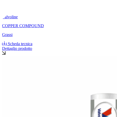
Valvoline
COPPER COMPOUND
Grassi
Scheda tecnica
Dettaglio prodotto