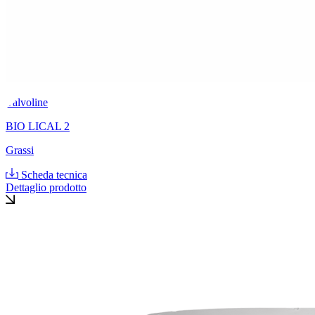
Valvoline
BIO LICAL 2
Grassi
Scheda tecnica
Dettaglio prodotto