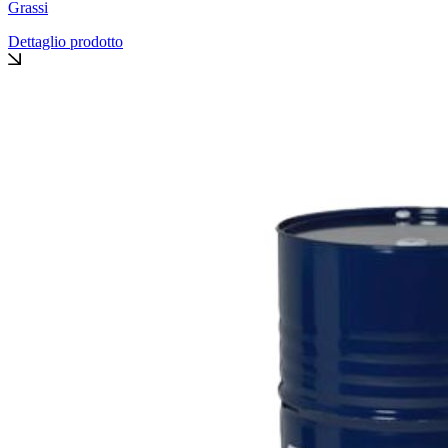
Grassi
Dettaglio prodotto