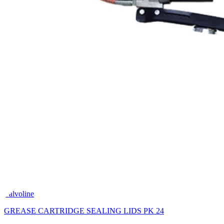
Valvoline
GREASE CARTRIDGE SEALING LIDS PK 24