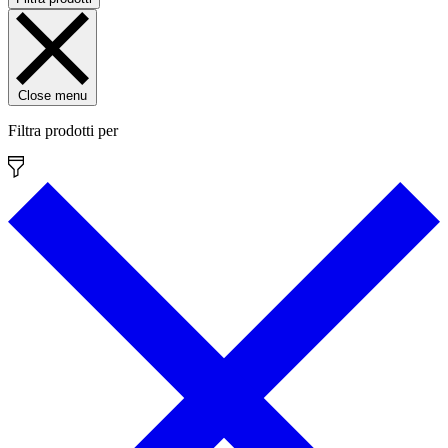
Close menu
Filtra prodotti per