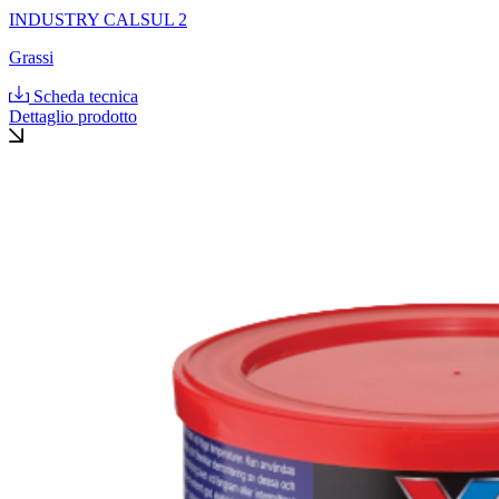
INDUSTRY CALSUL 2
Grassi
Scheda tecnica
Dettaglio prodotto