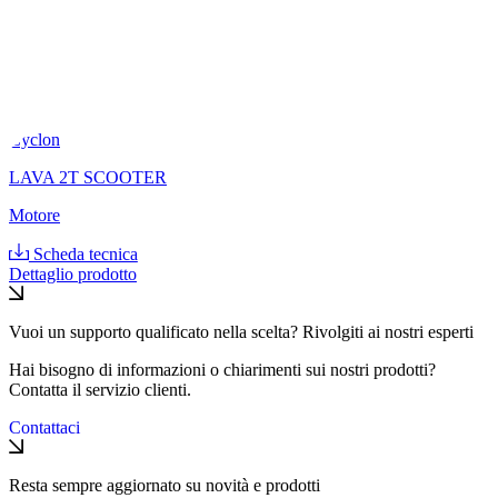
Cyclon
LAVA 2T SCOOTER
Motore
Scheda tecnica
Dettaglio prodotto
Vuoi un supporto qualificato nella scelta? Rivolgiti ai nostri esperti
Hai bisogno di informazioni o chiarimenti sui nostri prodotti?
Contatta il servizio clienti.
Contattaci
Resta sempre aggiornato su novità e prodotti