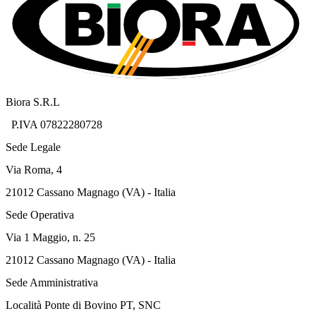
Biora S.R.L
P.IVA 07822280728
Sede Legale
Via Roma, 4
21012 Cassano Magnago (VA) - Italia
Sede Operativa
Via 1 Maggio, n. 25
21012 Cassano Magnago (VA) - Italia
Sede Amministrativa
Località Ponte di Bovino PT, SNC