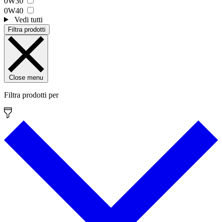
0W30
0W40
Vedi tutti
Filtra prodotti
Close menu
Filtra prodotti per