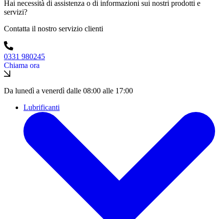
Hai necessità di assistenza o di informazioni sui nostri prodotti e
servizi?
Contatta il nostro servizio clienti
0331 980245
Chiama ora
Da lunedì a venerdì dalle 08:00 alle 17:00
Lubrificanti