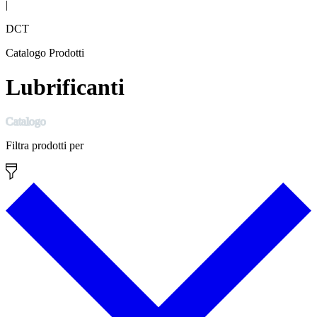
|
DCT
Catalogo Prodotti
Lubrificanti
Catalogo
Filtra prodotti per