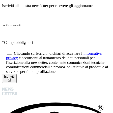
Iscriviti alla nostra newsletter per ricevere gli aggiornamenti.
*Campi obbligatori
Cliccando su Iscriviti, dichiari di accettare l’
informativa
privacy
e acconsenti al trattamento dei dati personali per
l’iscrizione alla newsletter, contenente comunicazioni tecniche,
comunicazioni commerciali e promozioni relative ai prodotti e ai
servizi e per fini di profilazione.
Iscriviti
NEWS
LETTER