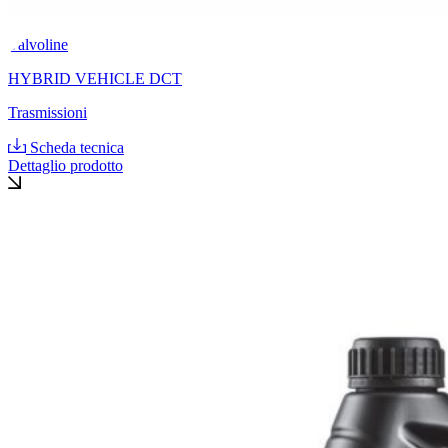
Valvoline
HYBRID VEHICLE DCT
Trasmissioni
Scheda tecnica
Dettaglio prodotto