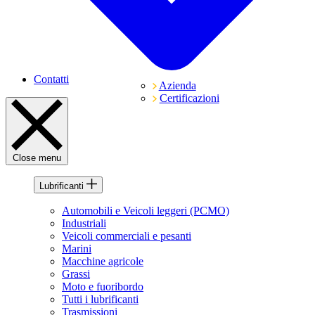
Contatti
Azienda
Certificazioni
Close menu
Lubrificanti
Automobili e Veicoli leggeri (PCMO)
Industriali
Veicoli commerciali e pesanti
Marini
Macchine agricole
Grassi
Moto e fuoribordo
Tutti i lubrificanti
Trasmissioni