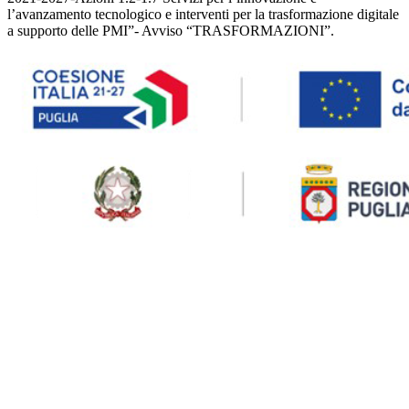
l’avanzamento tecnologico e interventi per la trasformazione digitale
a supporto delle PMI”- Avviso “TRASFORMAZIONI”.