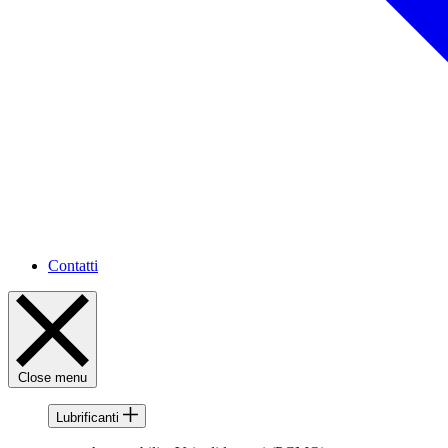
Contatti
Close menu
Lubrificanti