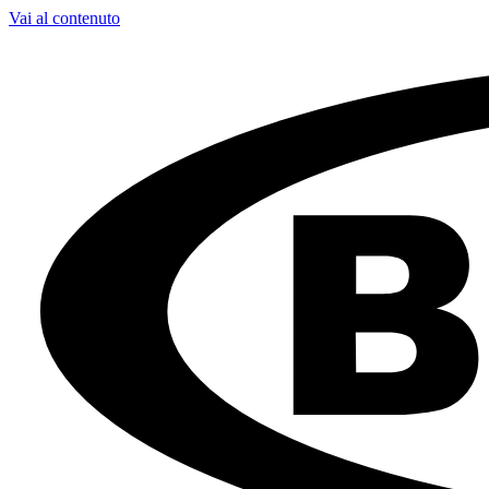
Vai al contenuto