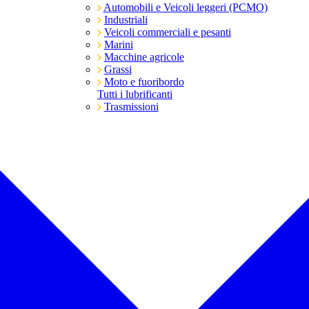
Automobili e Veicoli leggeri (PCMO)
Industriali
Veicoli commerciali e pesanti
Marini
Macchine agricole
Grassi
Moto e fuoribordo
Tutti i lubrificanti
Trasmissioni