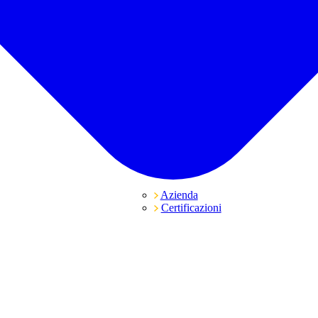
Azienda
Certificazioni