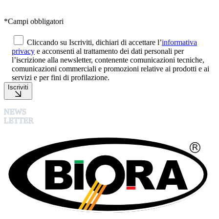
*Campi obbligatori
Cliccando su Iscriviti, dichiari di accettare l’
informativa
privacy
e acconsenti al trattamento dei dati personali per
l’iscrizione alla newsletter, contenente comunicazioni tecniche,
comunicazioni commerciali e promozioni relative ai prodotti e ai
servizi e per fini di profilazione.
Iscriviti
NEWS
LETTER