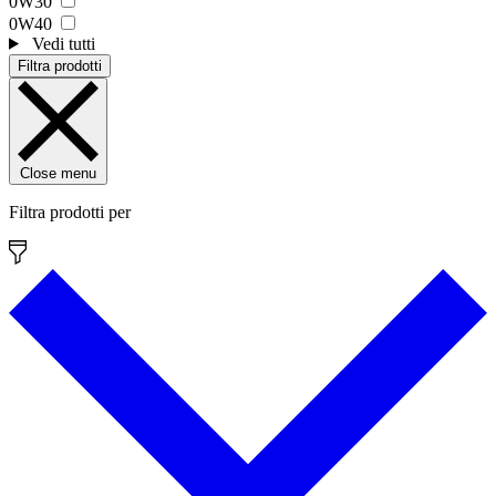
0W30
0W40
Vedi tutti
Filtra prodotti
Close menu
Filtra prodotti per