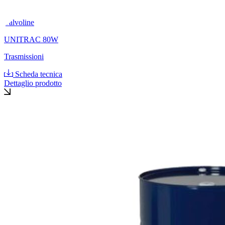
Valvoline
UNITRAC 80W
Trasmissioni
Scheda tecnica
Dettaglio prodotto