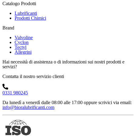
Catalogo Prodotti
Lubrificanti
Prodotti Chimici
Brand
Valvoline
Cyclon
Tectyl
Allegrini
Hai necessità di assistenza o di informazioni sui nostri prodotti e
servizi?
Contatta il nostro servizio clienti
0331 980245
Da lunedì a venerdì dalle 08:00 alle 17:00
oppure scrivici via email:
info@bioralubrificanti.com