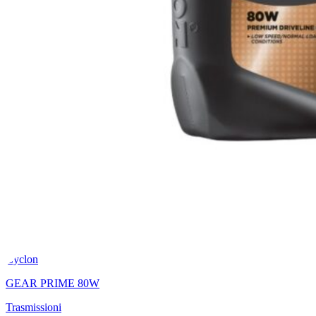
Cyclon
GEAR PRIME 80W
Trasmissioni