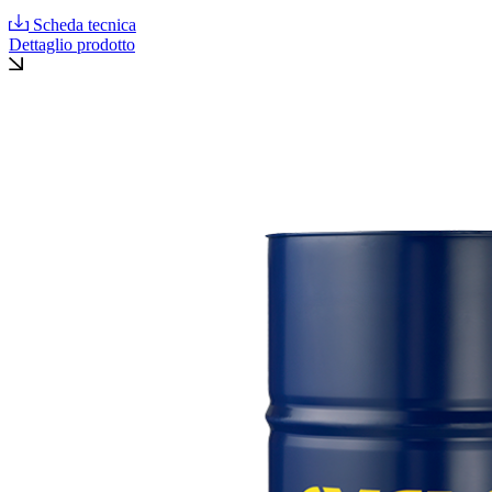
Scheda tecnica
Dettaglio prodotto