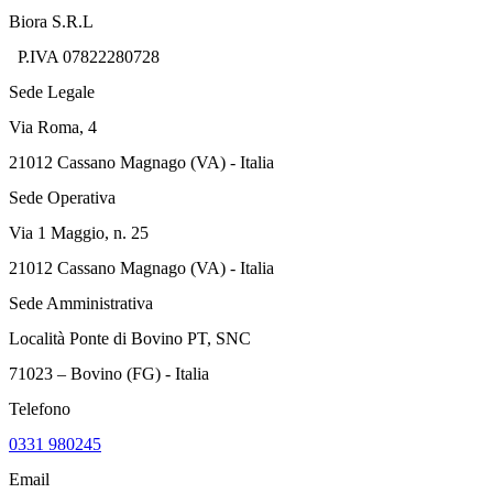
Biora S.R.L
P.IVA 07822280728
Sede Legale
Via Roma, 4
21012 Cassano Magnago (VA) - Italia
Sede Operativa
Via 1 Maggio, n. 25
21012 Cassano Magnago (VA) - Italia
Sede Amministrativa
Località Ponte di Bovino PT, SNC
71023 – Bovino (FG) - Italia
Telefono
0331 980245
Email