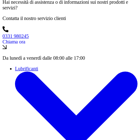
Hai necessità di assistenza o di informazioni sui nostri prodotti e
servizi?
Contatta il nostro servizio clienti
0331 980245
Chiama ora
Da lunedì a venerdì dalle 08:00 alle 17:00
Lubrificanti