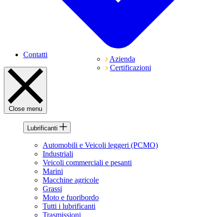
Contatti
Azienda
Certificazioni
Close menu
Lubrificanti
Automobili e Veicoli leggeri (PCMO)
Industriali
Veicoli commerciali e pesanti
Marini
Macchine agricole
Grassi
Moto e fuoribordo
Tutti i lubrificanti
Trasmissioni