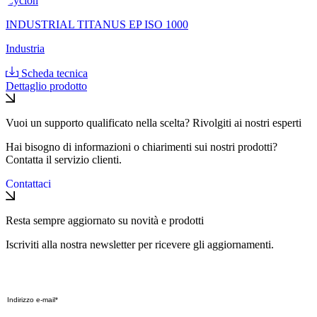
Cyclon
INDUSTRIAL TITANUS EP ISO 1000
Industria
Scheda tecnica
Dettaglio prodotto
Vuoi un supporto qualificato nella scelta? Rivolgiti ai nostri esperti
Hai bisogno di informazioni o chiarimenti sui nostri prodotti?
Contatta il servizio clienti.
Contattaci
Resta sempre aggiornato su novità e prodotti
Iscriviti alla nostra newsletter per ricevere gli aggiornamenti.