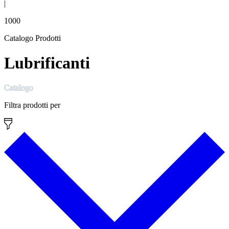
|
1000
Catalogo Prodotti
Lubrificanti
Catalogo
Filtra prodotti per