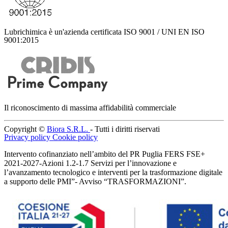
Lubrichimica è un'azienda certificata ISO 9001 / UNI EN ISO
9001:2015
Il riconoscimento di massima affidabilità commerciale
Copyright ©
Biora S.R.L.
- Tutti i diritti riservati
Privacy policy
Cookie policy
Intervento cofinanziato nell’ambito del PR Puglia FERS FSE+
2021-2027-Azioni 1.2-1.7 Servizi per l’innovazione e
l’avanzamento tecnologico e interventi per la trasformazione digitale
a supporto delle PMI”- Avviso “TRASFORMAZIONI”.