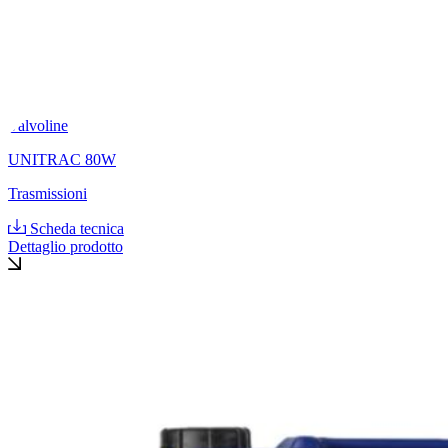
Valvoline
UNITRAC 80W
Trasmissioni
Scheda tecnica
Dettaglio prodotto