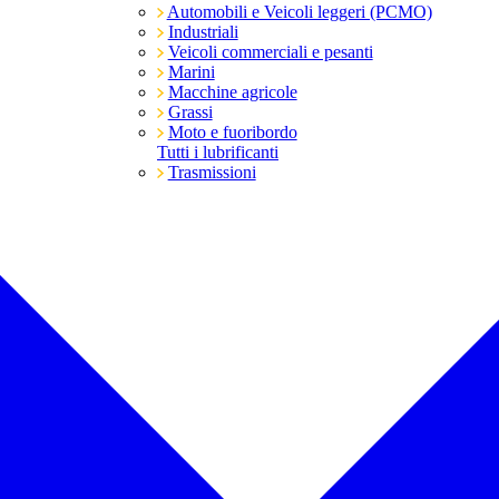
Automobili e Veicoli leggeri (PCMO)
Industriali
Veicoli commerciali e pesanti
Marini
Macchine agricole
Grassi
Moto e fuoribordo
Tutti i lubrificanti
Trasmissioni