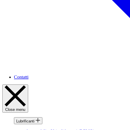
Contatti
Close menu
Lubrificanti