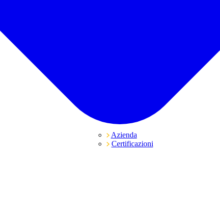
Azienda
Certificazioni