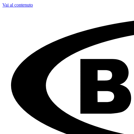
Vai al contenuto