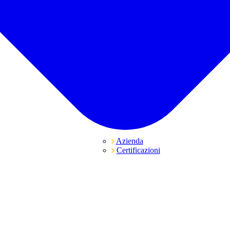
Azienda
Certificazioni