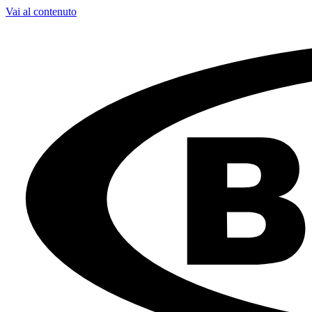
Vai al contenuto