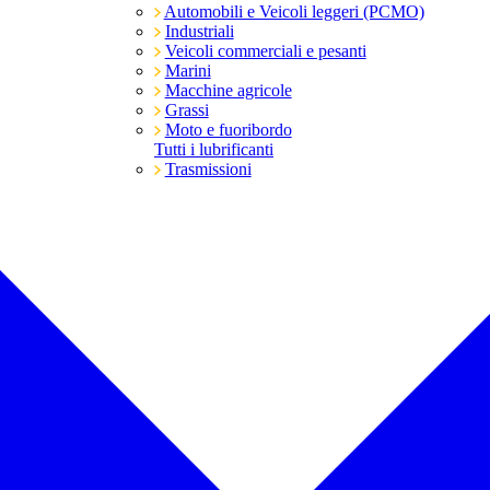
Automobili e Veicoli leggeri (PCMO)
Industriali
Veicoli commerciali e pesanti
Marini
Macchine agricole
Grassi
Moto e fuoribordo
Tutti i lubrificanti
Trasmissioni