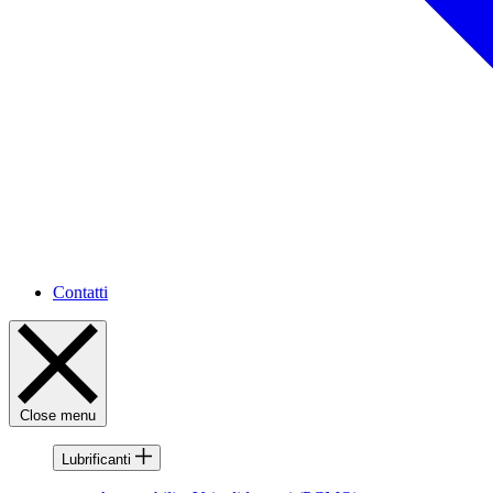
Contatti
Close menu
Lubrificanti