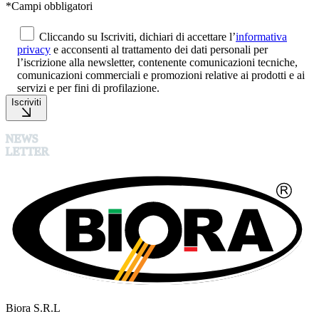
*Campi obbligatori
Cliccando su Iscriviti, dichiari di accettare l’
informativa
privacy
e acconsenti al trattamento dei dati personali per
l’iscrizione alla newsletter, contenente comunicazioni tecniche,
comunicazioni commerciali e promozioni relative ai prodotti e ai
servizi e per fini di profilazione.
Iscriviti
NEWS
LETTER
Biora S.R.L