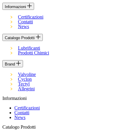
Informazioni
Certificazioni
Contatti
News
Catalogo Prodotti
Lubrificanti
Prodotti Chimici
Brand
Valvoline
Cyclon
Tectyl
Allegrini
Informazioni
Certificazioni
Contatti
News
Catalogo Prodotti