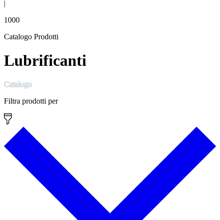
|
1000
Catalogo Prodotti
Lubrificanti
Catalogo
Filtra prodotti per