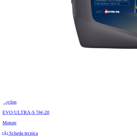
Cyclon
EVO ULTRA-S 5W-20
Motore
Scheda tecnica