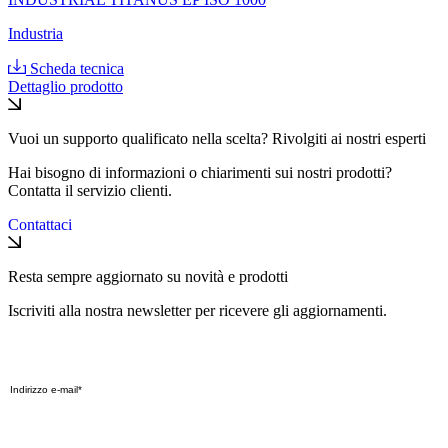
Industria
Scheda tecnica
Dettaglio prodotto
Vuoi un supporto qualificato nella scelta? Rivolgiti ai nostri esperti
Hai bisogno di informazioni o chiarimenti sui nostri prodotti?
Contatta il servizio clienti.
Contattaci
Resta sempre aggiornato su novità e prodotti
Iscriviti alla nostra newsletter per ricevere gli aggiornamenti.