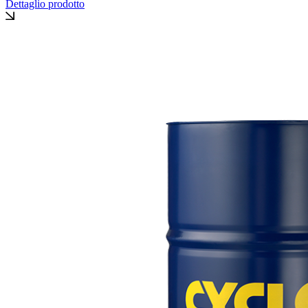
Dettaglio prodotto