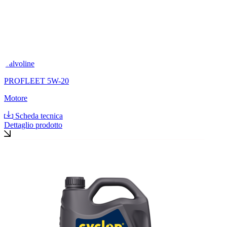
Valvoline
PROFLEET 5W-20
Motore
Scheda tecnica
Dettaglio prodotto