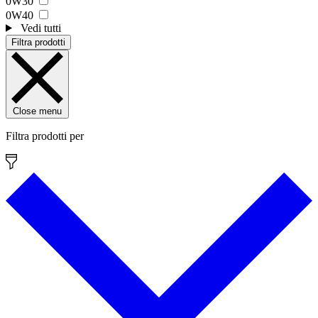
0W30
0W40
Vedi tutti
Filtra prodotti
Close menu
Filtra prodotti per