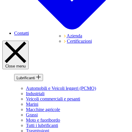
Contatti
Azienda
Certificazioni
Close menu
Lubrificanti
Automobili e Veicoli leggeri (PCMO)
Industriali
Veicoli commerciali e pesanti
Marini
Macchine agricole
Grassi
Moto e fuoribordo
Tutti i lubrificanti
Trasmissioni