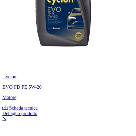
Cyclon
EVO FD FE 5W-20
Motore
Scheda tecnica
Dettaglio prodotto