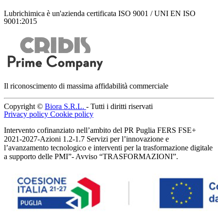
Lubrichimica è un'azienda certificata ISO 9001 / UNI EN ISO
9001:2015
Il riconoscimento di massima affidabilità commerciale
Copyright ©
Biora S.R.L.
- Tutti i diritti riservati
Privacy policy
Cookie policy
Intervento cofinanziato nell’ambito del PR Puglia FERS FSE+
2021-2027-Azioni 1.2-1.7 Servizi per l’innovazione e
l’avanzamento tecnologico e interventi per la trasformazione digitale
a supporto delle PMI”- Avviso “TRASFORMAZIONI”.