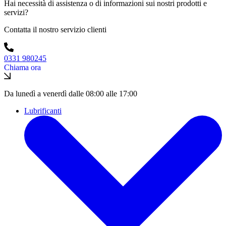
Hai necessità di assistenza o di informazioni sui nostri prodotti e
servizi?
Contatta il nostro servizio clienti
0331 980245
Chiama ora
Da lunedì a venerdì dalle 08:00 alle 17:00
Lubrificanti