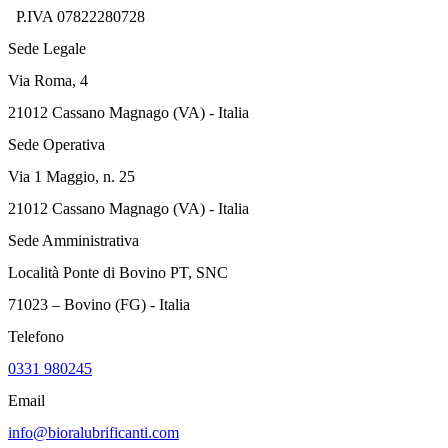
P.IVA 07822280728
Sede Legale
Via Roma, 4
21012 Cassano Magnago (VA) - Italia
Sede Operativa
Via 1 Maggio, n. 25
21012 Cassano Magnago (VA) - Italia
Sede Amministrativa
Località Ponte di Bovino PT, SNC
71023 – Bovino (FG) - Italia
Telefono
0331 980245
Email
info@bioralubrificanti.com