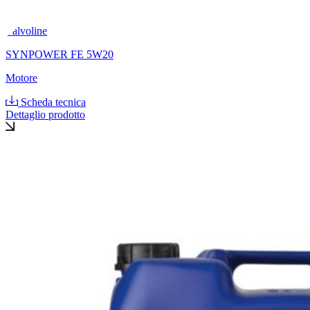
Valvoline
SYNPOWER FE 5W20
Motore
Scheda tecnica
Dettaglio prodotto