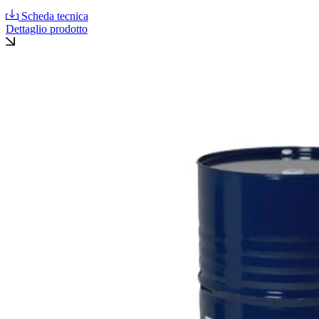
Scheda tecnica
Dettaglio prodotto