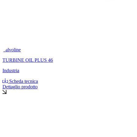
Valvoline
TURBINE OIL PLUS 46
Industria
Scheda tecnica
Dettaglio prodotto