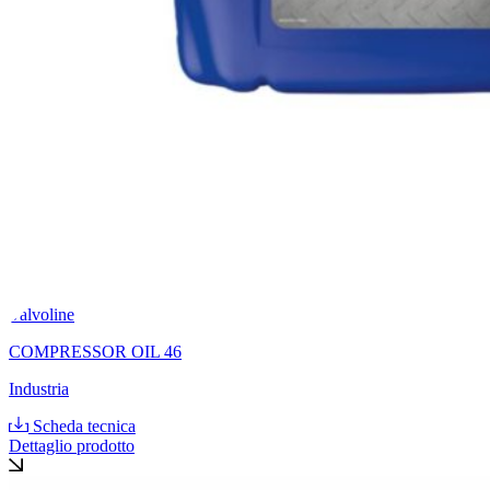
Valvoline
COMPRESSOR OIL 46
Industria
Scheda tecnica
Dettaglio prodotto