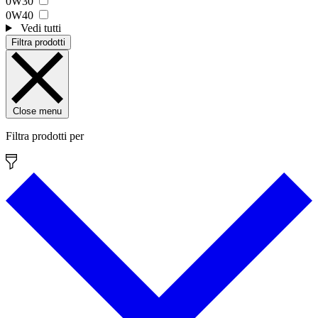
0W30
0W40
Vedi tutti
Filtra prodotti
Close menu
Filtra prodotti per