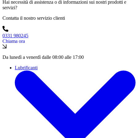
Hai necessità di assistenza o di informazioni sui nostri prodotti e
servizi?
Contatta il nostro servizio clienti
0331 980245
Chiama ora
Da lunedì a venerdì dalle 08:00 alle 17:00
Lubrificanti