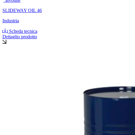
Valvoline
SLIDEWAY OIL 46
Industria
Scheda tecnica
Dettaglio prodotto