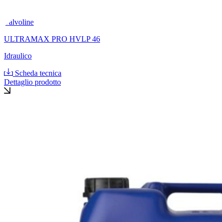
Valvoline
ULTRAMAX PRO HVLP 46
Idraulico
Scheda tecnica
Dettaglio prodotto