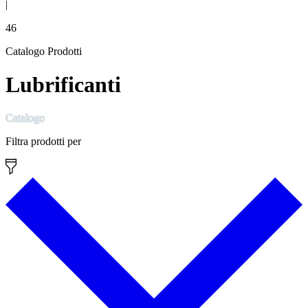
|
46
Catalogo Prodotti
Lubrificanti
Catalogo
Filtra prodotti per