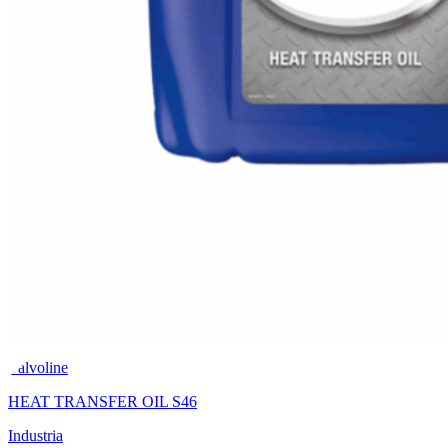
Valvoline
HEAT TRANSFER OIL S46
Industria