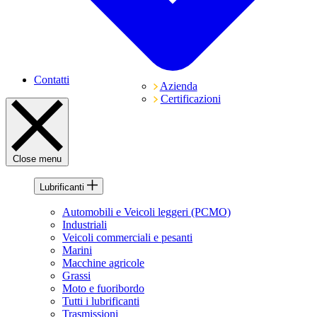
Contatti
Azienda
Certificazioni
Close menu
Lubrificanti
Automobili e Veicoli leggeri (PCMO)
Industriali
Veicoli commerciali e pesanti
Marini
Macchine agricole
Grassi
Moto e fuoribordo
Tutti i lubrificanti
Trasmissioni