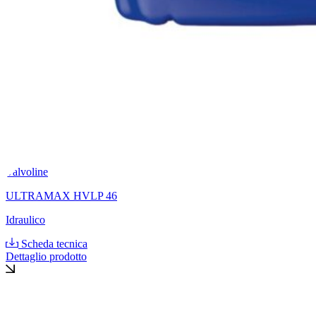
Valvoline
ULTRAMAX HVLP 46
Idraulico
Scheda tecnica
Dettaglio prodotto