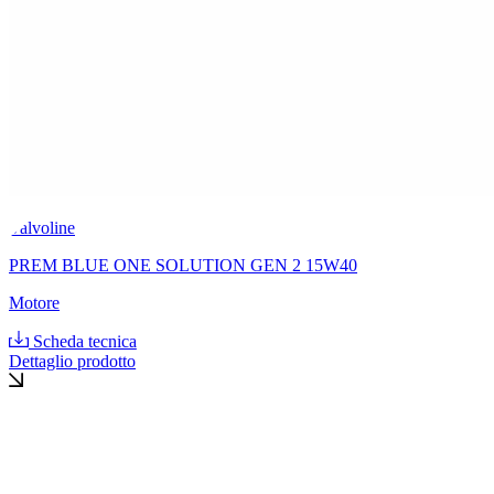
Valvoline
PREM BLUE ONE SOLUTION GEN 2 15W40
Motore
Scheda tecnica
Dettaglio prodotto