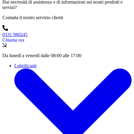
Hai necessità di assistenza o di informazioni sui nostri prodotti e
servizi?
Contatta il nostro servizio clienti
0331 980245
Chiama ora
Da lunedì a venerdì dalle 08:00 alle 17:00
Lubrificanti