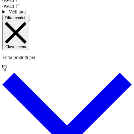
0W30
0W40
Vedi tutti
Filtra prodotti
Close menu
Filtra prodotti per