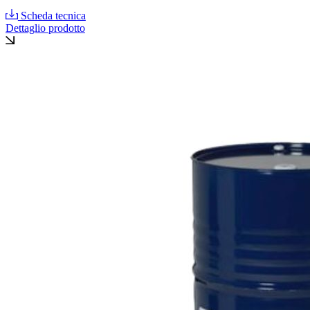
Scheda tecnica
Dettaglio prodotto