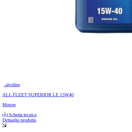
Valvoline
ALL FLEET SUPERIOR LE 15W40
Motore
Scheda tecnica
Dettaglio prodotto