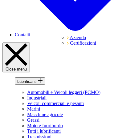
Contatti
Azienda
Certificazioni
Close menu
Lubrificanti
Automobili e Veicoli leggeri (PCMO)
Industriali
Veicoli commerciali e pesanti
Marini
Macchine agricole
Grassi
Moto e fuoribordo
Tutti i lubrificanti
Trasmissioni