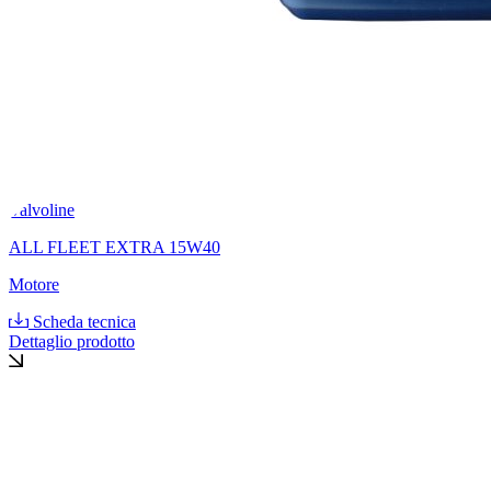
Valvoline
ALL FLEET EXTRA 15W40
Motore
Scheda tecnica
Dettaglio prodotto