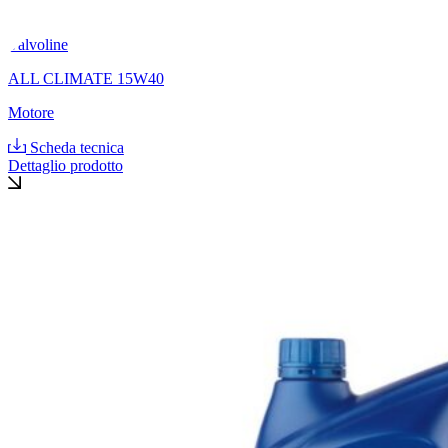
Valvoline
ALL CLIMATE 15W40
Motore
Scheda tecnica
Dettaglio prodotto