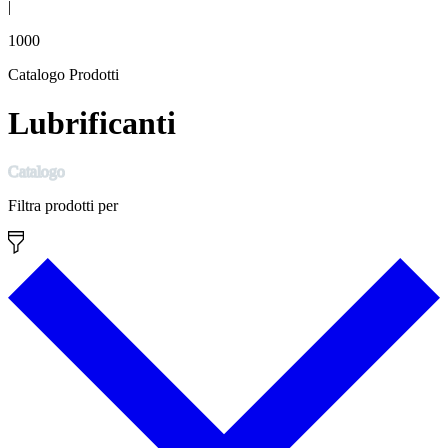
|
1000
Catalogo Prodotti
Lubrificanti
Catalogo
Filtra prodotti per