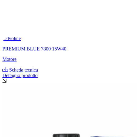
Valvoline
PREMIUM BLUE 7800 15W40
Motore
Scheda tecnica
Dettaglio prodotto