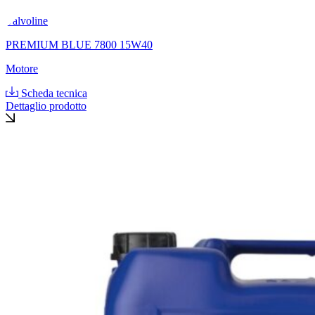
Valvoline
PREMIUM BLUE 7800 15W40
Motore
Scheda tecnica
Dettaglio prodotto