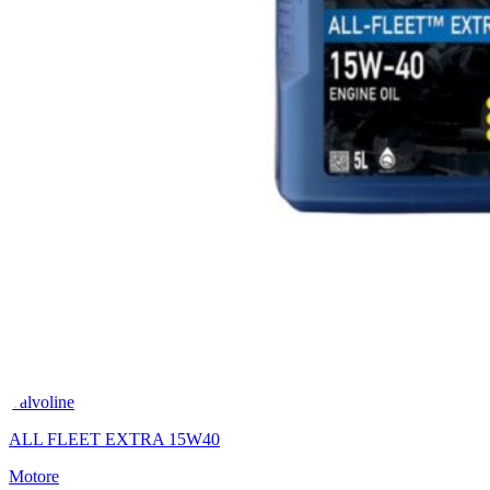
Valvoline
ALL FLEET EXTRA 15W40
Motore