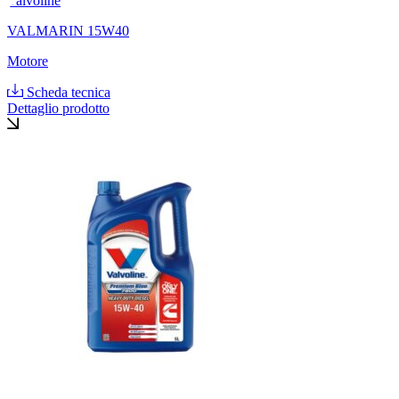
Valvoline
VALMARIN 15W40
Motore
Scheda tecnica
Dettaglio prodotto