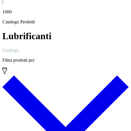
|
1000
Catalogo Prodotti
Lubrificanti
Catalogo
Filtra prodotti per