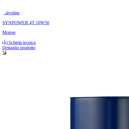
Valvoline
SYNPOWER 4T 10W50
Motore
Scheda tecnica
Dettaglio prodotto