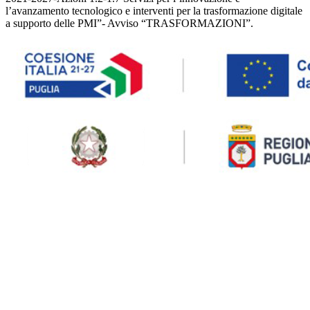
l’avanzamento tecnologico e interventi per la trasformazione digitale
a supporto delle PMI”- Avviso “TRASFORMAZIONI”.