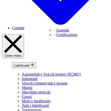
Contatti
Azienda
Certificazioni
Close menu
Lubrificanti
Automobili e Veicoli leggeri (PCMO)
Industriali
Veicoli commerciali e pesanti
Marini
Macchine agricole
Grassi
Moto e fuoribordo
Tutti i lubrificanti
Trasmissioni