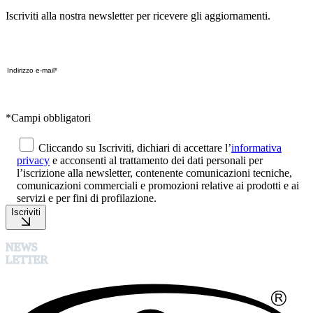
Iscriviti alla nostra newsletter per ricevere gli aggiornamenti.
*Campi obbligatori
Cliccando su Iscriviti, dichiari di accettare l’
informativa
privacy
e acconsenti al trattamento dei dati personali per
l’iscrizione alla newsletter, contenente comunicazioni tecniche,
comunicazioni commerciali e promozioni relative ai prodotti e ai
servizi e per fini di profilazione.
Iscriviti
NEWS
LETTER