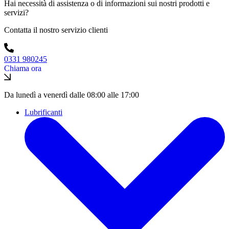
Hai necessità di assistenza o di informazioni sui nostri prodotti e
servizi?
Contatta il nostro servizio clienti
0331 980245
Chiama ora
Da lunedì a venerdì dalle 08:00 alle 17:00
Lubrificanti