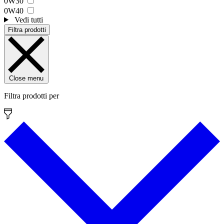
0W30
0W40
Vedi tutti
Filtra prodotti
Close menu
Filtra prodotti per