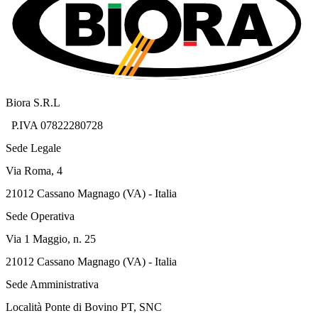
Biora S.R.L
P.IVA 07822280728
Sede Legale
Via Roma, 4
21012 Cassano Magnago (VA) - Italia
Sede Operativa
Via 1 Maggio, n. 25
21012 Cassano Magnago (VA) - Italia
Sede Amministrativa
Località Ponte di Bovino PT, SNC