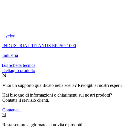
Cyclon
INDUSTRIAL TITANUS EP ISO 1000
Industria
Scheda tecnica
Dettaglio prodotto
Vuoi un supporto qualificato nella scelta? Rivolgiti ai nostri esperti
Hai bisogno di informazioni o chiarimenti sui nostri prodotti?
Contatta il servizio clienti.
Contattaci
Resta sempre aggiornato su novità e prodotti