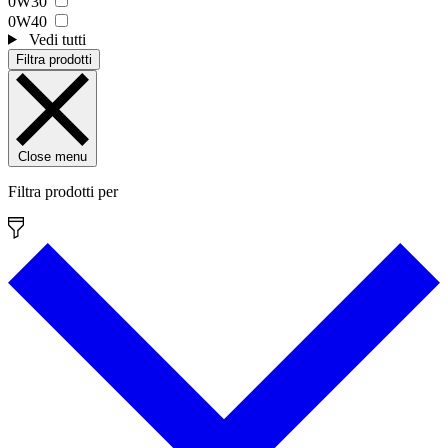
0W30
0W40
Vedi tutti
Filtra prodotti
Close menu
Filtra prodotti per