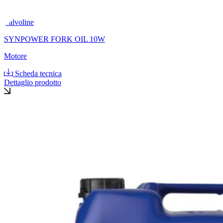
Valvoline
SYNPOWER FORK OIL 10W
Motore
Scheda tecnica
Dettaglio prodotto