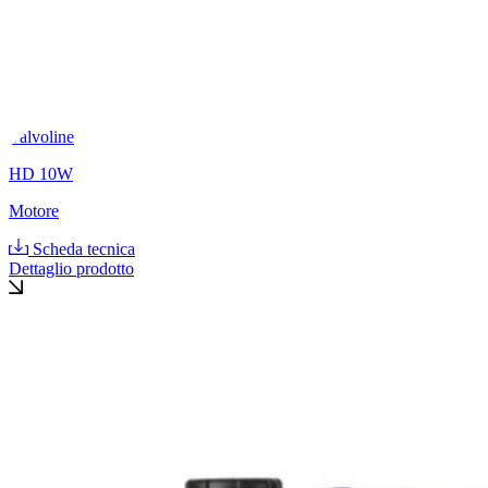
Valvoline
HD 10W
Motore
Scheda tecnica
Dettaglio prodotto