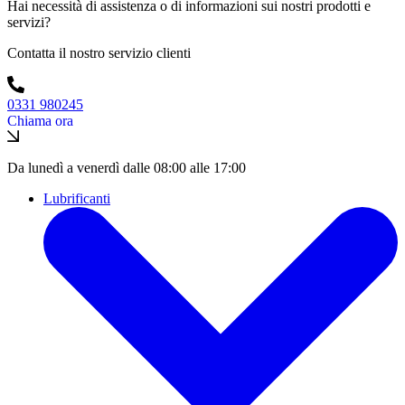
Hai necessità di assistenza o di informazioni sui nostri prodotti e
servizi?
Contatta il nostro servizio clienti
0331 980245
Chiama ora
Da lunedì a venerdì dalle 08:00 alle 17:00
Lubrificanti