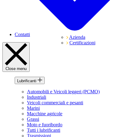
Contatti
Azienda
Certificazioni
Close menu
Lubrificanti
Automobili e Veicoli leggeri (PCMO)
Industriali
Veicoli commerciali e pesanti
Marini
Macchine agricole
Grassi
Moto e fuoribordo
Tutti i lubrificanti
Trasmissioni