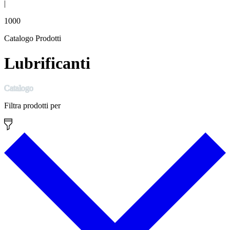
|
1000
Catalogo Prodotti
Lubrificanti
Catalogo
Filtra prodotti per