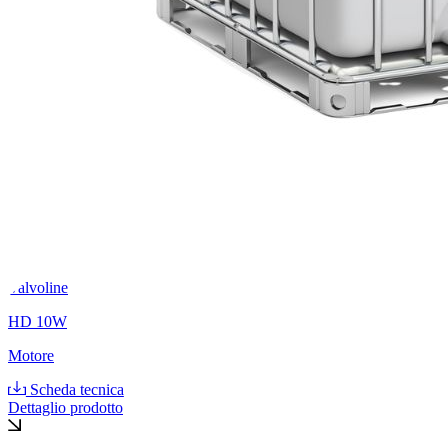
Valvoline
HD 10W
Motore
Scheda tecnica
Dettaglio prodotto