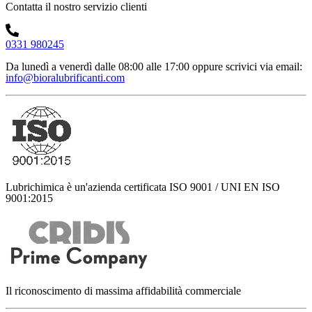
Contatta il nostro servizio clienti
0331 980245
Da lunedì a venerdì dalle 08:00 alle 17:00
oppure scrivici via email:
info@bioralubrificanti.com
Lubrichimica è un'azienda certificata ISO 9001 / UNI EN ISO
9001:2015
Il riconoscimento di massima affidabilità commerciale