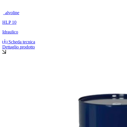
Valvoline
HLP 10
Idraulico
Scheda tecnica
Dettaglio prodotto