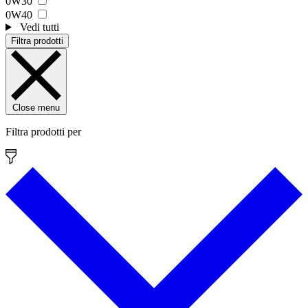
0W30
0W40
Vedi tutti
Filtra prodotti
Close menu
Filtra prodotti per