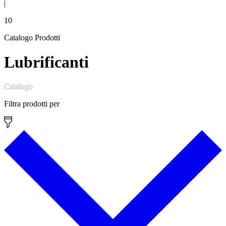
|
10
Catalogo Prodotti
Lubrificanti
Catalogo
Filtra prodotti per