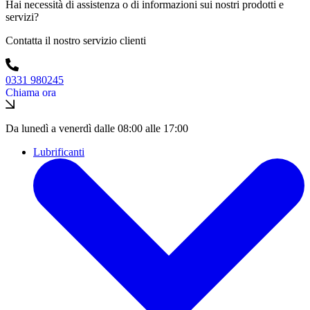
Hai necessità di assistenza o di informazioni sui nostri prodotti e
servizi?
Contatta il nostro servizio clienti
0331 980245
Chiama ora
Da lunedì a venerdì dalle 08:00 alle 17:00
Lubrificanti