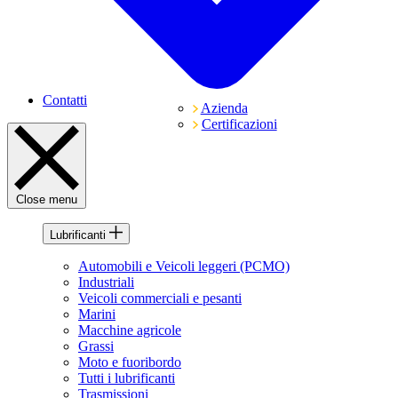
Contatti
Azienda
Certificazioni
Close menu
Lubrificanti
Automobili e Veicoli leggeri (PCMO)
Industriali
Veicoli commerciali e pesanti
Marini
Macchine agricole
Grassi
Moto e fuoribordo
Tutti i lubrificanti
Trasmissioni