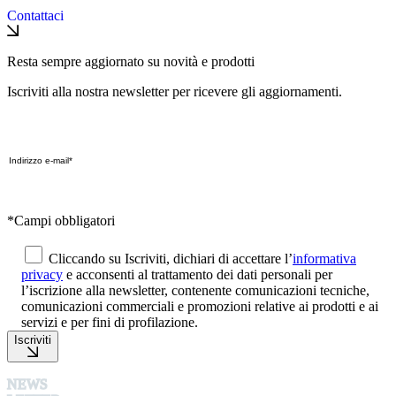
Contattaci
Resta sempre aggiornato su novità e prodotti
Iscriviti alla nostra newsletter per ricevere gli aggiornamenti.
*Campi obbligatori
Cliccando su Iscriviti, dichiari di accettare l’
informativa
privacy
e acconsenti al trattamento dei dati personali per
l’iscrizione alla newsletter, contenente comunicazioni tecniche,
comunicazioni commerciali e promozioni relative ai prodotti e ai
servizi e per fini di profilazione.
Iscriviti
NEWS