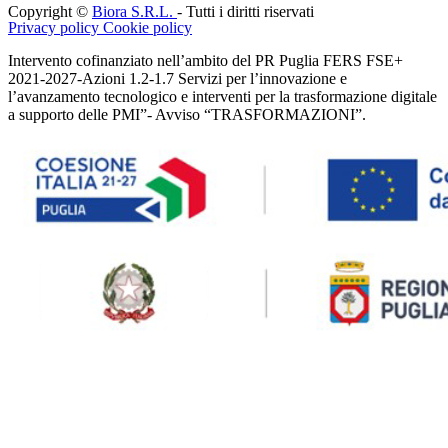
Copyright ©
Biora S.R.L.
- Tutti i diritti riservati
Privacy policy
Cookie policy
Intervento cofinanziato nell’ambito del PR Puglia FERS FSE+
2021-2027-Azioni 1.2-1.7 Servizi per l’innovazione e
l’avanzamento tecnologico e interventi per la trasformazione digitale
a supporto delle PMI”- Avviso “TRASFORMAZIONI”.