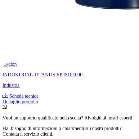
Cyclon
INDUSTRIAL TITANUS EP ISO 1000
Industria
Scheda tecnica
Dettaglio prodotto
Vuoi un supporto qualificato nella scelta? Rivolgiti ai nostri esperti
Hai bisogno di informazioni o chiarimenti sui nostri prodotti?
Contatta il servizio clienti.