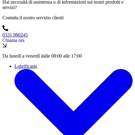
Hai necessità di assistenza o di informazioni sui nostri prodotti e
servizi?
Contatta il nostro servizio clienti
0331 980245
Chiama ora
Da lunedì a venerdì dalle 08:00 alle 17:00
Lubrificanti