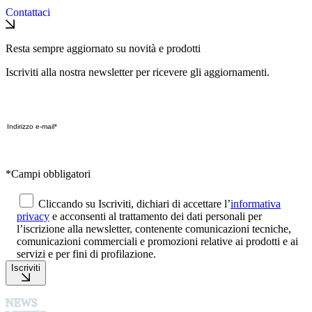
Contattaci
Resta sempre aggiornato su novità e prodotti
Iscriviti alla nostra newsletter per ricevere gli aggiornamenti.
*Campi obbligatori
Cliccando su Iscriviti, dichiari di accettare l’
informativa
privacy
e acconsenti al trattamento dei dati personali per
l’iscrizione alla newsletter, contenente comunicazioni tecniche,
comunicazioni commerciali e promozioni relative ai prodotti e ai
servizi e per fini di profilazione.
Iscriviti
NEWS