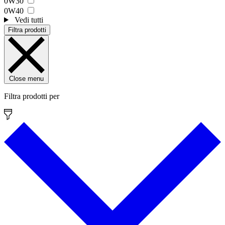
0W30
0W40
Vedi tutti
Filtra prodotti
Close menu
Filtra prodotti per