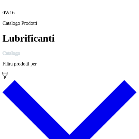
|
0W16
Catalogo Prodotti
Lubrificanti
Catalogo
Filtra prodotti per