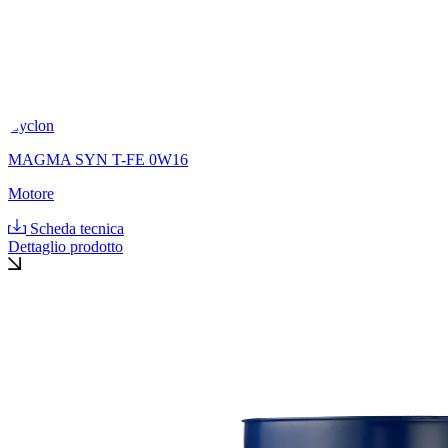
Cyclon
MAGMA SYN T-FE 0W16
Motore
Scheda tecnica
Dettaglio prodotto