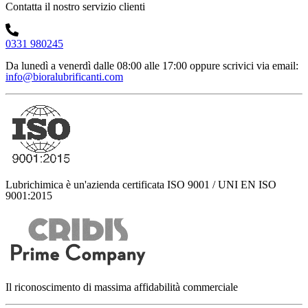
Contatta il nostro servizio clienti
0331 980245
Da lunedì a venerdì dalle 08:00 alle 17:00
oppure scrivici via email:
info@bioralubrificanti.com
Lubrichimica è un'azienda certificata ISO 9001 / UNI EN ISO
9001:2015
Il riconoscimento di massima affidabilità commerciale