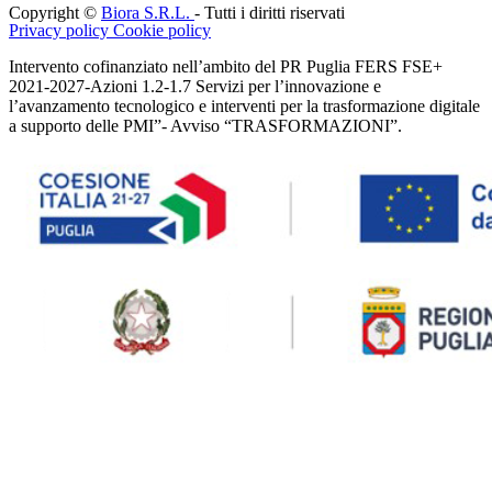
Copyright ©
Biora S.R.L.
- Tutti i diritti riservati
Privacy policy
Cookie policy
Intervento cofinanziato nell’ambito del PR Puglia FERS FSE+
2021-2027-Azioni 1.2-1.7 Servizi per l’innovazione e
l’avanzamento tecnologico e interventi per la trasformazione digitale
a supporto delle PMI”- Avviso “TRASFORMAZIONI”.