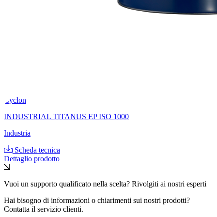
Cyclon
INDUSTRIAL TITANUS EP ISO 1000
Industria
Scheda tecnica
Dettaglio prodotto
Vuoi un supporto qualificato nella scelta? Rivolgiti ai nostri esperti
Hai bisogno di informazioni o chiarimenti sui nostri prodotti?
Contatta il servizio clienti.