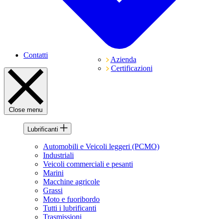
Contatti
Azienda
Certificazioni
Close menu
Lubrificanti
Automobili e Veicoli leggeri (PCMO)
Industriali
Veicoli commerciali e pesanti
Marini
Macchine agricole
Grassi
Moto e fuoribordo
Tutti i lubrificanti
Trasmissioni