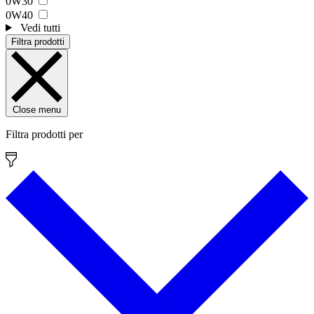
0W30
0W40
Vedi tutti
Filtra prodotti
Close menu
Filtra prodotti per