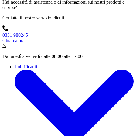
Hai necessità di assistenza o di informazioni sui nostri prodotti e
servizi?
Contatta il nostro servizio clienti
0331 980245
Chiama ora
Da lunedì a venerdì dalle 08:00 alle 17:00
Lubrificanti