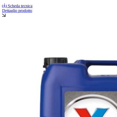
Scheda tecnica
Dettaglio prodotto