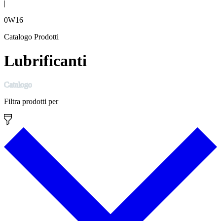
|
0W16
Catalogo Prodotti
Lubrificanti
Catalogo
Filtra prodotti per