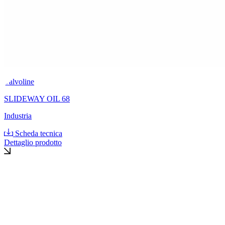
Valvoline
SLIDEWAY OIL 68
Industria
Scheda tecnica
Dettaglio prodotto