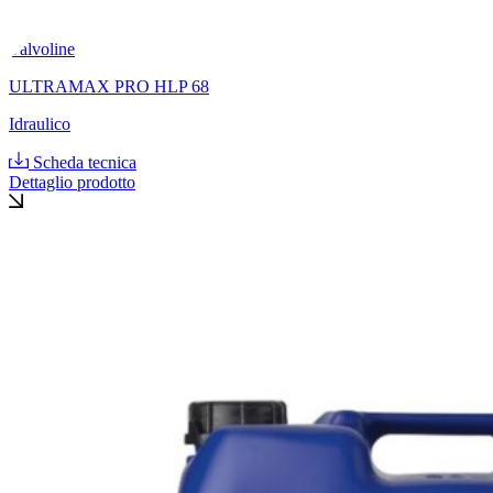
Valvoline
ULTRAMAX PRO HLP 68
Idraulico
Scheda tecnica
Dettaglio prodotto