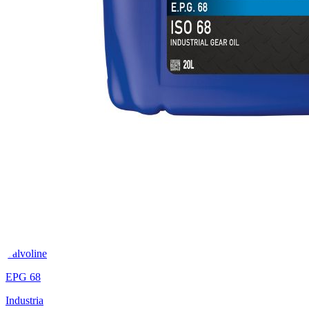
Valvoline
EPG 68
Industria