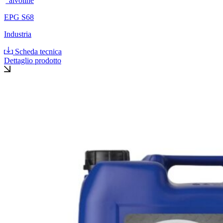
Valvoline
EPG S68
Industria
Scheda tecnica
Dettaglio prodotto