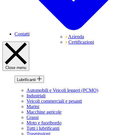
Contatti
Azienda
Certificazioni
Close menu
Lubrificanti
Automobili e Veicoli leggeri (PCMO)
Industriali
Veicoli commerciali e pesanti
Marini
Macchine agricole
Grassi
Moto e fuoribordo
Tutti i lubrificanti
Trasmissioni