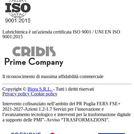
Lubrichimica è un'azienda certificata ISO 9001 / UNI EN ISO
9001:2015
Il riconoscimento di massima affidabilità commerciale
Copyright ©
Biora S.R.L.
- Tutti i diritti riservati
Privacy policy
Cookie policy
Intervento cofinanziato nell’ambito del PR Puglia FERS FSE+
2021-2027-Azioni 1.2-1.7 Servizi per l’innovazione e
l’avanzamento tecnologico e interventi per la trasformazione digitale
a supporto delle PMI”- Avviso “TRASFORMAZIONI”.