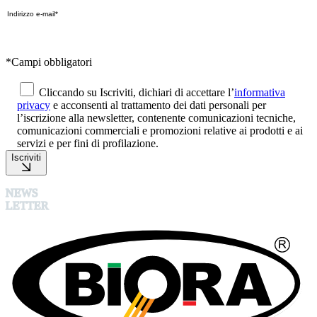
*Campi obbligatori
Cliccando su Iscriviti, dichiari di accettare l’
informativa
privacy
e acconsenti al trattamento dei dati personali per
l’iscrizione alla newsletter, contenente comunicazioni tecniche,
comunicazioni commerciali e promozioni relative ai prodotti e ai
servizi e per fini di profilazione.
Iscriviti
NEWS
LETTER