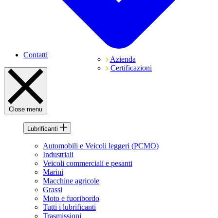
Contatti
Azienda
Certificazioni
Close menu
Lubrificanti
Automobili e Veicoli leggeri (PCMO)
Industriali
Veicoli commerciali e pesanti
Marini
Macchine agricole
Grassi
Moto e fuoribordo
Tutti i lubrificanti
Trasmissioni