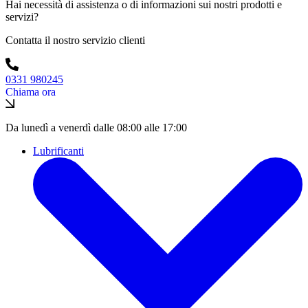
Hai necessità di assistenza o di informazioni sui nostri prodotti e
servizi?
Contatta il nostro servizio clienti
0331 980245
Chiama ora
Da lunedì a venerdì dalle 08:00 alle 17:00
Lubrificanti