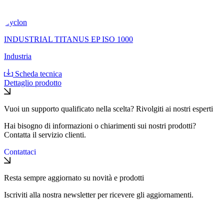
Cyclon
INDUSTRIAL TITANUS EP ISO 1000
Industria
Scheda tecnica
Dettaglio prodotto
Vuoi un supporto qualificato nella scelta? Rivolgiti ai nostri esperti
Hai bisogno di informazioni o chiarimenti sui nostri prodotti?
Contatta il servizio clienti.
Contattaci
Resta sempre aggiornato su novità e prodotti
Iscriviti alla nostra newsletter per ricevere gli aggiornamenti.