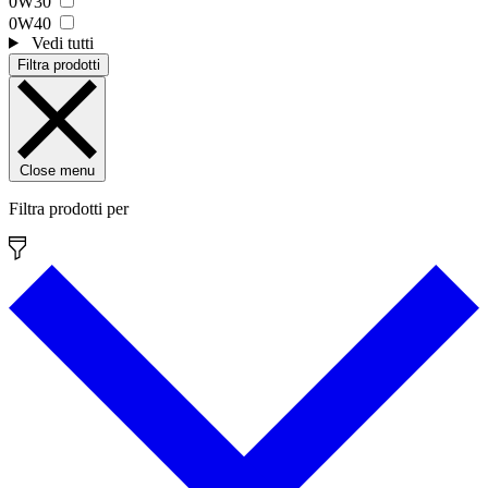
0W30
0W40
Vedi tutti
Filtra prodotti
Close menu
Filtra prodotti per