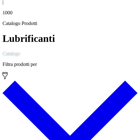
|
1000
Catalogo Prodotti
Lubrificanti
Catalogo
Filtra prodotti per