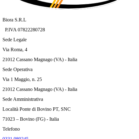
Biora S.R.L
P.IVA 07822280728
Sede Legale
Via Roma, 4
21012 Cassano Magnago (VA) - Italia
Sede Operativa
Via 1 Maggio, n. 25
21012 Cassano Magnago (VA) - Italia
Sede Amministrativa
Località Ponte di Bovino PT, SNC
71023 – Bovino (FG) - Italia
Telefono
0331 980245