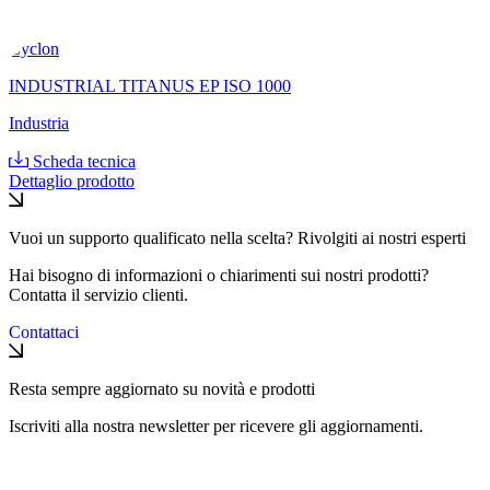
Cyclon
INDUSTRIAL TITANUS EP ISO 1000
Industria
Scheda tecnica
Dettaglio prodotto
Vuoi un supporto qualificato nella scelta? Rivolgiti ai nostri esperti
Hai bisogno di informazioni o chiarimenti sui nostri prodotti?
Contatta il servizio clienti.
Contattaci
Resta sempre aggiornato su novità e prodotti
Iscriviti alla nostra newsletter per ricevere gli aggiornamenti.