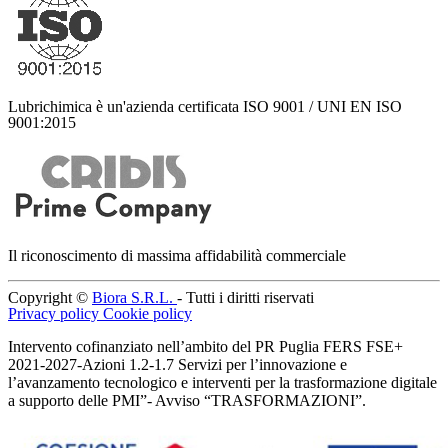
Lubrichimica è un'azienda certificata ISO 9001 / UNI EN ISO
9001:2015
Il riconoscimento di massima affidabilità commerciale
Copyright ©
Biora S.R.L.
- Tutti i diritti riservati
Privacy policy
Cookie policy
Intervento cofinanziato nell’ambito del PR Puglia FERS FSE+
2021-2027-Azioni 1.2-1.7 Servizi per l’innovazione e
l’avanzamento tecnologico e interventi per la trasformazione digitale
a supporto delle PMI”- Avviso “TRASFORMAZIONI”.