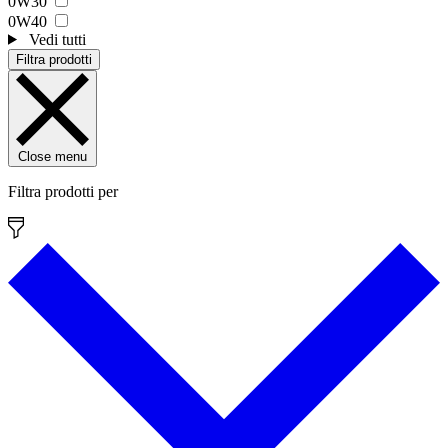
0W30
0W40
Vedi tutti
Filtra prodotti
Close menu
Filtra prodotti per