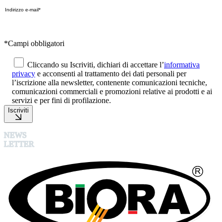
*Campi obbligatori
Cliccando su Iscriviti, dichiari di accettare l’
informativa
privacy
e acconsenti al trattamento dei dati personali per
l’iscrizione alla newsletter, contenente comunicazioni tecniche,
comunicazioni commerciali e promozioni relative ai prodotti e ai
servizi e per fini di profilazione.
Iscriviti
NEWS
LETTER