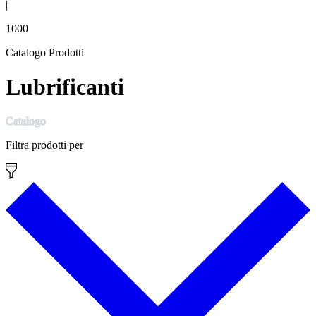
|
1000
Catalogo Prodotti
Lubrificanti
Catalogo
Filtra prodotti per