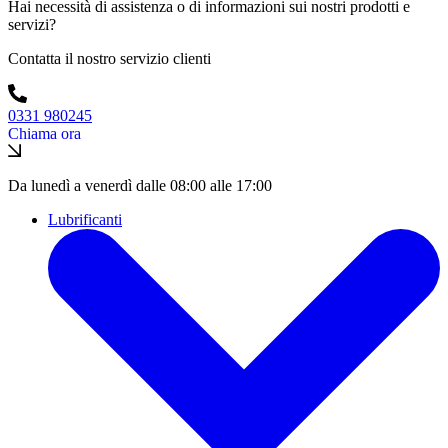
Hai necessità di assistenza o di informazioni sui nostri prodotti e
servizi?
Contatta il nostro servizio clienti
0331 980245
Chiama ora
Da lunedì a venerdì dalle 08:00 alle 17:00
Lubrificanti