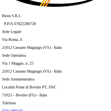
Biora S.R.L
P.IVA 07822280728
Sede Legale
Via Roma, 4
21012 Cassano Magnago (VA) - Italia
Sede Operativa
Via 1 Maggio, n. 25
21012 Cassano Magnago (VA) - Italia
Sede Amministrativa
Località Ponte di Bovino PT, SNC
71023 – Bovino (FG) - Italia
Telefono
0331 980245