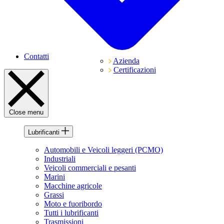
Contatti
Azienda
Certificazioni
Close menu
Lubrificanti
Automobili e Veicoli leggeri (PCMO)
Industriali
Veicoli commerciali e pesanti
Marini
Macchine agricole
Grassi
Moto e fuoribordo
Tutti i lubrificanti
Trasmissioni