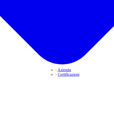
Azienda
Certificazioni