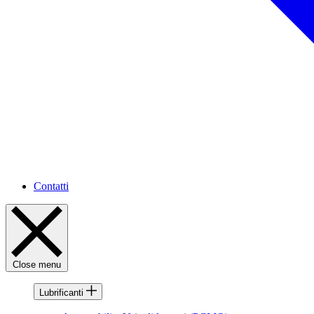
Contatti
Close menu
Lubrificanti