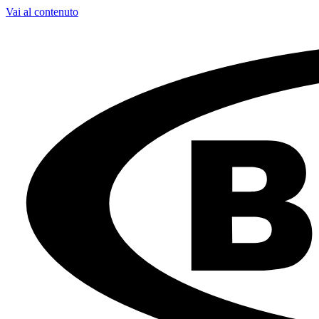
Vai al contenuto