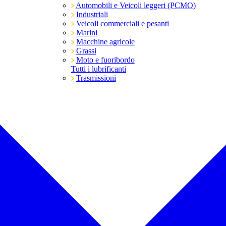
Automobili e Veicoli leggeri (PCMO)
Industriali
Veicoli commerciali e pesanti
Marini
Macchine agricole
Grassi
Moto e fuoribordo
Tutti i lubrificanti
Trasmissioni